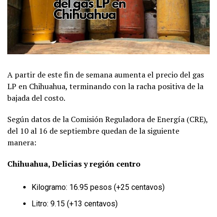
A partir de este fin de semana aumenta el precio del gas
LP en Chihuahua, terminando con la racha positiva de la
bajada del costo.
Según datos de la Comisión Reguladora de Energía (CRE),
del 10 al 16 de septiembre quedan de la siguiente
manera:
Chihuahua, Delicias y región centro
Kilogramo: 16.95 pesos (+25 centavos)
Litro: 9.15 (+13 centavos)