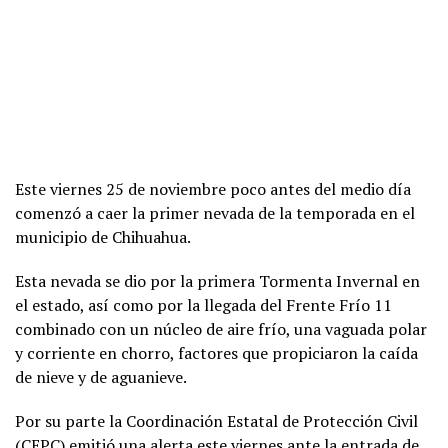
Este viernes 25 de noviembre poco antes del medio día
comenzó a caer la primer nevada de la temporada en el
municipio de Chihuahua.
Esta nevada se dio por la primera Tormenta Invernal en
el estado, así como por la llegada del Frente Frío 11
combinado con un núcleo de aire frío, una vaguada polar
y corriente en chorro, factores que propiciaron la caída
de nieve y de aguanieve.
Por su parte la Coordinación Estatal de Protección Civil
(CEPC) emitió una alerta este viernes ante la entrada de