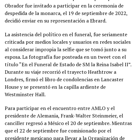
Obrador fue invitado a participar en la ceremonia de
despedida de la monarca, el 19 de septiembre de 2022,
decidió enviar en su representación a Ebrard.
La asistencia del político en el funeral, fue seriamente
criticada por medios locales y usuarios en redes sociales
al considerar impropia la selfie que se tomó junto a su
esposa. La fotografía fue posteada en un tweet con el
título “En el Funeral de Estado de SM la Reina Isabel II”.
Durante su viaje recorrió el trayecto Heathtrow a
Londres, firmó el libro de condolencias en Lancaster
House y se presentó en la capilla ardiente de
Westminster Hall.
Para participar en el encuentro entre AMLO y el
presidente de Alemania, Frank-Walter Steinmeier, el
canciller regresó a México el 20 de septiembre. Mientras
que el 22 de septiembre fue comisionado por el
presidente mexicano para llevar a la Organización de