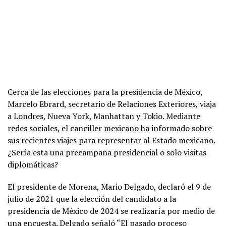
Cerca de las elecciones para la presidencia de México,
Marcelo Ebrard, secretario de Relaciones Exteriores, viaja
a Londres, Nueva York, Manhattan y Tokio. Mediante
redes sociales, el canciller mexicano ha informado sobre
sus recientes viajes para representar al Estado mexicano.
¿Sería esta una precampaña presidencial o solo visitas
diplomáticas?
El presidente de Morena, Mario Delgado, declaró el 9 de
julio de 2021 que la elección del candidato a la
presidencia de México de 2024 se realizaría por medio de
una encuesta. Delgado señaló “El pasado proceso