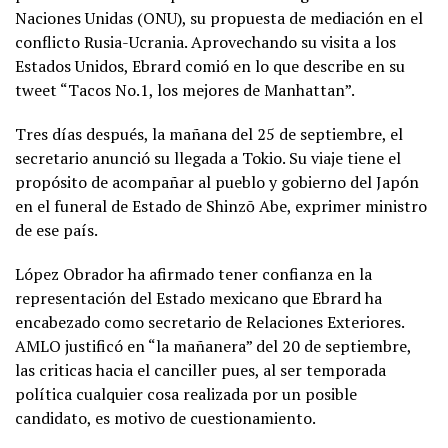
Naciones Unidas (ONU), su propuesta de mediación en el
conflicto Rusia-Ucrania. Aprovechando su visita a los
Estados Unidos, Ebrard comió en lo que describe en su
tweet “Tacos No.1, los mejores de Manhattan”.
Tres días después, la mañana del 25 de septiembre, el
secretario anunció su llegada a Tokio. Su viaje tiene el
propósito de acompañar al pueblo y gobierno del Japón
en el funeral de Estado de Shinzō Abe, exprimer ministro
de ese país.
López Obrador ha afirmado tener confianza en la
representación del Estado mexicano que Ebrard ha
encabezado como secretario de Relaciones Exteriores.
AMLO justificó en “la mañanera” del 20 de septiembre,
las criticas hacia el canciller pues, al ser temporada
política cualquier cosa realizada por un posible
candidato, es motivo de cuestionamiento.