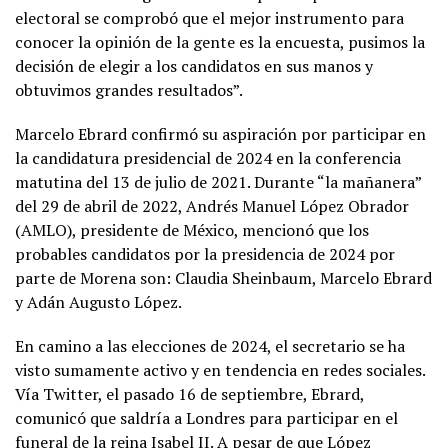
electoral se comprobó que el mejor instrumento para
conocer la opinión de la gente es la encuesta, pusimos la
decisión de elegir a los candidatos en sus manos y
obtuvimos grandes resultados”.
Marcelo Ebrard confirmó su aspiración por participar en
la candidatura presidencial de 2024 en la conferencia
matutina del 13 de julio de 2021. Durante “la mañanera”
del 29 de abril de 2022, Andrés Manuel López Obrador
(AMLO), presidente de México, mencionó que los
probables candidatos por la presidencia de 2024 por
parte de Morena son: Claudia Sheinbaum, Marcelo Ebrard
y Adán Augusto López.
En camino a las elecciones de 2024, el secretario se ha
visto sumamente activo y en tendencia en redes sociales.
Vía Twitter, el pasado 16 de septiembre, Ebrard,
comunicó que saldría a Londres para participar en el
funeral de la reina Isabel II. A pesar de que López