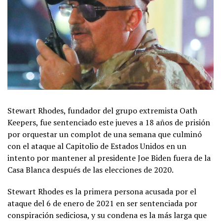
Stewart Rhodes, fundador del grupo extremista Oath
Keepers, fue sentenciado este jueves a 18 años de prisión
por orquestar un complot de una semana que culminó
con el ataque al Capitolio de Estados Unidos en un
intento por mantener al presidente Joe Biden fuera de la
Casa Blanca después de las elecciones de 2020.
Stewart Rhodes es la primera persona acusada por el
ataque del 6 de enero de 2021 en ser sentenciada por
conspiración sediciosa, y su condena es la más larga que