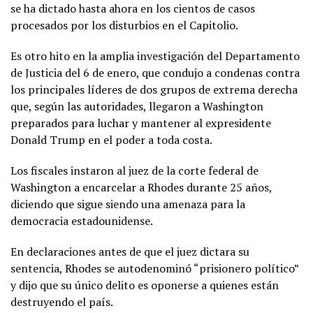
se ha dictado hasta ahora en los cientos de casos
procesados por los disturbios en el Capitolio.
Es otro hito en la amplia investigación del Departamento
de Justicia del 6 de enero, que condujo a condenas contra
los principales líderes de dos grupos de extrema derecha
que, según las autoridades, llegaron a Washington
preparados para luchar y mantener al expresidente
Donald Trump en el poder a toda costa.
Los fiscales instaron al juez de la corte federal de
Washington a encarcelar a Rhodes durante 25 años,
diciendo que sigue siendo una amenaza para la
democracia estadounidense.
En declaraciones antes de que el juez dictara su
sentencia, Rhodes se autodenominó “prisionero político”
y dijo que su único delito es oponerse a quienes están
destruyendo el país.