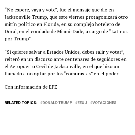
“No espere, vaya y vote”, fue el mensaje que dio en
Jacksonville Trump, que este viernes protagonizará otro
mitín político en Florida, en su complejo hotelero de
Doral, en el condado de Miami-Dade, a cargo de “Latinos
por Trump”.
“Si quieres salvar a Estados Unidos, debes salir y votar”,
reiteró en un discurso ante centenares de seguidores en
el Aeropuerto Cecil de Jacksonville, en el que hizo un
llamado a no optar por los “comunistas” en el poder.
Con información de EFE
RELATED TOPICS:
DONALD TRUMP
EEUU
VOTACIONES