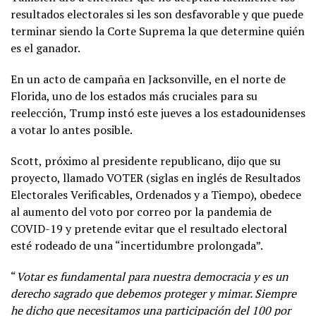
resultados electorales si les son desfavorable y que puede
terminar siendo la Corte Suprema la que determine quién
es el ganador.
En un acto de campaña en Jacksonville, en el norte de
Florida, uno de los estados más cruciales para su
reelección, Trump instó este jueves a los estadounidenses
a votar lo antes posible.
Scott, próximo al presidente republicano, dijo que su
proyecto, llamado VOTER (siglas en inglés de Resultados
Electorales Verificables, Ordenados y a Tiempo), obedece
al aumento del voto por correo por la pandemia de
COVID-19 y pretende evitar que el resultado electoral
esté rodeado de una “incertidumbre prolongada”.
“
Votar es fundamental para nuestra democracia y es un
derecho sagrado que debemos proteger y mimar. Siempre
he dicho que necesitamos una participación del 100 por