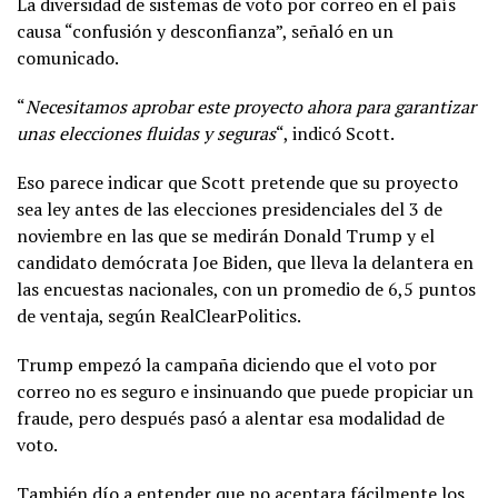
La diversidad de sistemas de voto por correo en el país
causa “confusión y desconfianza”, señaló en un
comunicado.
“
Necesitamos aprobar este proyecto ahora para garantizar
unas elecciones fluidas y seguras
“, indicó Scott.
Eso parece indicar que Scott pretende que su proyecto
sea ley antes de las elecciones presidenciales del 3 de
noviembre en las que se medirán Donald Trump y el
candidato demócrata Joe Biden, que lleva la delantera en
las encuestas nacionales, con un promedio de 6,5 puntos
de ventaja, según RealClearPolitics.
Trump empezó la campaña diciendo que el voto por
correo no es seguro e insinuando que puede propiciar un
fraude, pero después pasó a alentar esa modalidad de
voto.
También dío a entender que no aceptara fácilmente los