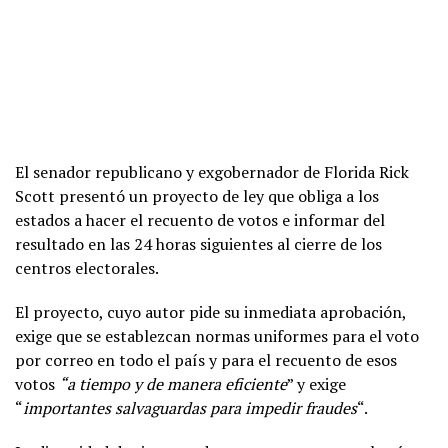
El senador republicano y exgobernador de Florida Rick
Scott presentó un proyecto de ley que obliga a los
estados a hacer el recuento de votos e informar del
resultado en las 24 horas siguientes al cierre de los
centros electorales.
El proyecto, cuyo autor pide su inmediata aprobación,
exige que se establezcan normas uniformes para el voto
por correo en todo el país y para el recuento de esos
votos
“a tiempo y de manera eficiente
” y exige
“
importantes salvaguardas para impedir fraudes
“.