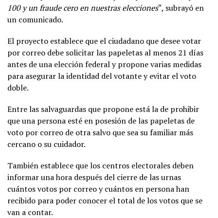
100 y un fraude cero en nuestras elecciones
“, subrayó en
un comunicado.
El proyecto establece que el ciudadano que desee votar
por correo debe solicitar las papeletas al menos 21 días
antes de una elección federal y propone varias medidas
para asegurar la identidad del votante y evitar el voto
doble.
Entre las salvaguardas que propone está la de prohibir
que una persona esté en posesión de las papeletas de
voto por correo de otra salvo que sea su familiar más
cercano o su cuidador.
También establece que los centros electorales deben
informar una hora después del cierre de las urnas
cuántos votos por correo y cuántos en persona han
recibido para poder conocer el total de los votos que se
van a contar.