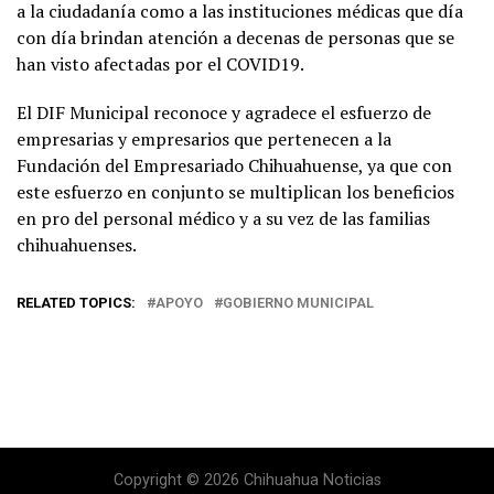
a la ciudadanía como a las instituciones médicas que día
con día brindan atención a decenas de personas que se
han visto afectadas por el COVID19.
El DIF Municipal reconoce y agradece el esfuerzo de
empresarias y empresarios que pertenecen a la
Fundación del Empresariado Chihuahuense, ya que con
este esfuerzo en conjunto se multiplican los beneficios
en pro del personal médico y a su vez de las familias
chihuahuenses.
RELATED TOPICS:
APOYO
GOBIERNO MUNICIPAL
Copyright © 2026 Chihuahua Noticias