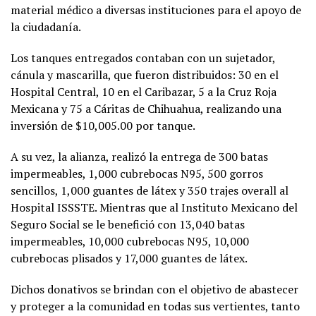
material médico a diversas instituciones para el apoyo de
la ciudadanía.
Los tanques entregados contaban con un sujetador,
cánula y mascarilla, que fueron distribuidos: 30 en el
Hospital Central, 10 en el Caribazar, 5 a la Cruz Roja
Mexicana y 75 a Cáritas de Chihuahua, realizando una
inversión de $10,005.00 por tanque.
A su vez, la alianza, realizó la entrega de 300 batas
impermeables, 1,000 cubrebocas N95, 500 gorros
sencillos, 1,000 guantes de látex y 350 trajes overall al
Hospital ISSSTE. Mientras que al Instituto Mexicano del
Seguro Social se le benefició con 13,040 batas
impermeables, 10,000 cubrebocas N95, 10,000
cubrebocas plisados y 17,000 guantes de látex.
Dichos donativos se brindan con el objetivo de abastecer
y proteger a la comunidad en todas sus vertientes, tanto