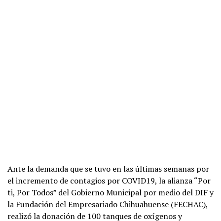
Ante la demanda que se tuvo en las últimas semanas por
el incremento de contagios por COVID19, la alianza “Por
ti, Por Todos” del Gobierno Municipal por medio del DIF y
la Fundación del Empresariado Chihuahuense (FECHAC),
realizó la donación de 100 tanques de oxígenos y