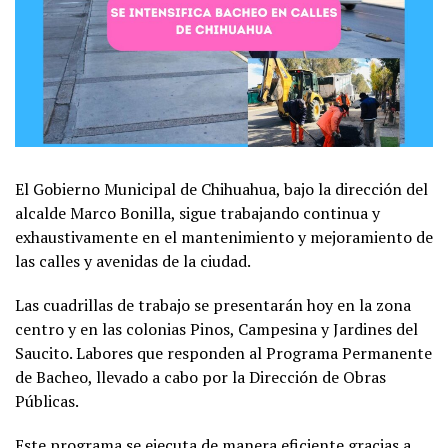
El Gobierno Municipal de Chihuahua, bajo la dirección del
alcalde Marco Bonilla, sigue trabajando continua y
exhaustivamente en el mantenimiento y mejoramiento de
las calles y avenidas de la ciudad.
Las cuadrillas de trabajo se presentarán hoy en la zona
centro y en las colonias Pinos, Campesina y Jardines del
Saucito. Labores que responden al Programa Permanente
de Bacheo, llevado a cabo por la Dirección de Obras
Públicas.
Este programa se ejecuta de manera eficiente gracias a