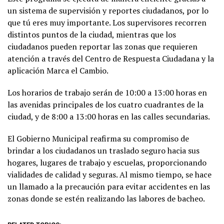
un sistema de supervisión y reportes ciudadanos, por lo
que tú eres muy importante. Los supervisores recorren
distintos puntos de la ciudad, mientras que los
ciudadanos pueden reportar las zonas que requieren
atención a través del Centro de Respuesta Ciudadana y la
aplicación Marca el Cambio.
Los horarios de trabajo serán de 10:00 a 13:00 horas en
las avenidas principales de los cuatro cuadrantes de la
ciudad, y de 8:00 a 13:00 horas en las calles secundarias.
El Gobierno Municipal reafirma su compromiso de
brindar a los ciudadanos un traslado seguro hacia sus
hogares, lugares de trabajo y escuelas, proporcionando
vialidades de calidad y seguras. Al mismo tiempo, se hace
un llamado a la precaución para evitar accidentes en las
zonas donde se estén realizando las labores de bacheo.