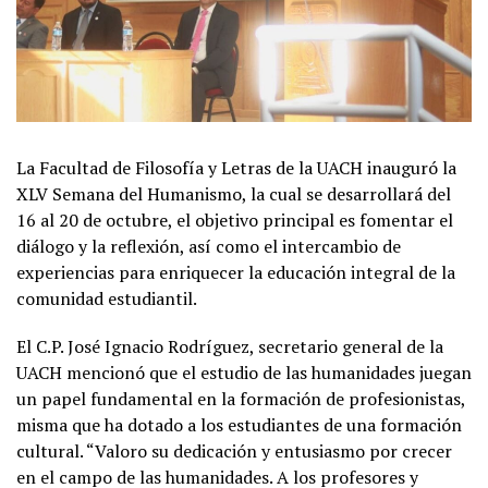
La Facultad de Filosofía y Letras de la UACH inauguró la
XLV Semana del Humanismo, la cual se desarrollará del
16 al 20 de octubre, el objetivo principal es fomentar el
diálogo y la reflexión, así como el intercambio de
experiencias para enriquecer la educación integral de la
comunidad estudiantil.
El C.P. José Ignacio Rodríguez, secretario general de la
UACH mencionó que el estudio de las humanidades juegan
un papel fundamental en la formación de profesionistas,
misma que ha dotado a los estudiantes de una formación
cultural. “Valoro su dedicación y entusiasmo por crecer
en el campo de las humanidades. A los profesores y