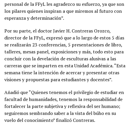
personal de la FFyL les agradezco su esfuerzo, ya que son
los pilares quienes inspiran a que miremos al futuro con
esperanza y determinación”.
Por su parte, el doctor Javier H. Contreras Orozco,
director de la FFyL, expresó que a lo largo de estos 5 días
se realizarán 23 conferencias, 5 presentaciones de libro,
talleres, mesas panel, exposiciones y más, todo esto para
concluir con la develación de esculturas alusivas a las
carreras que se imparten en esta Unidad Académica. “Esta
semana tiene la intención de acercar y presentar otras
visiones y propuestas para estudiantes y docentes”.
Añadió que “Quienes tenemos el privilegio de estudiar en
facultad de humanidades, tenemos la responsabilidad de
fortalecer la parte subjetiva y reflexiva del ser humano;
seguiremos sembrando saber a la vista del búho en su
vuelo del conocimiento” finalizó Contreras.