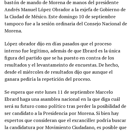
bastón de mando de Morena de manos del presidente
Andrés Manuel López Obrador a la exjefa de Gobierno de
la Ciudad de México. Este domingo 10 de septiembre
tampoco fue a la sesión ordinaria del Consejo Nacional de
Morena.
López obrador dijo en días pasados que el proceso
interno fue legítimo, además de que Ebrard es la única
figura del partido que se ha puesto en contra de los
resultados y el levantameinto de encuestas. De hecho,
desde el miércoles de resultados dijo que aunque el
ganara pediría la repetición del proceso.
Se espera que este lunes 11 de septiembre Marcelo
Ebrard haga una asamblea nacional en la que diga cuál
será su futuro como político tras perder la posibilidad de
ser candidato a la Presidencia por Morena. Si bien hay
expertos que consideran que el excanciller podría buscar
la candidatura por Movimiento Ciudadano, es posible que