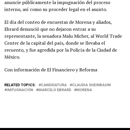
anuncie públicamente la impugnación del proceso
interno, así como su proceder legal en el asunto.
El día del conteo de encuestas de Morena y aliados,
Ebrard denunció que no dejaron entrar a su
representante, la senadora Malu Micher, al World Trade
Center de la capital del país, donde se llevaba el
recuento, y fue agredida por la Policía de la Ciudad de
México.
Con información de El Financiero y Reforma
RELATED TOPICS:
CANDIDATURA
CLAUDIA SHEINBAUM
IMPUGNACIÓN
MARCELO EBRARD
MORENA