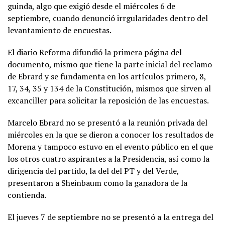
guinda, algo que exigió desde el miércoles 6 de
septiembre, cuando denunció irrgularidades dentro del
levantamiento de encuestas.
El diario Reforma difundió la primera página del
documento, mismo que tiene la parte inicial del reclamo
de Ebrard y se fundamenta en los artículos primero, 8,
17, 34, 35 y 134 de la Constitución, mismos que sirven al
excanciller para solicitar la reposición de las encuestas.
Marcelo Ebrard no se presentó a la reunión privada del
miércoles en la que se dieron a conocer los resultados de
Morena y tampoco estuvo en el evento público en el que
los otros cuatro aspirantes a la Presidencia, así como la
dirigencia del partido, la del del PT y del Verde,
presentaron a Sheinbaum como la ganadora de la
contienda.
El jueves 7 de septiembre no se presentó a la entrega del