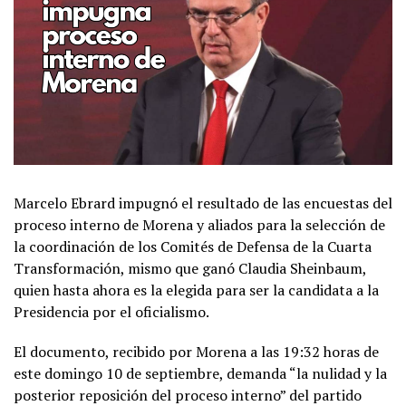
Marcelo Ebrard impugnó el resultado de las encuestas del
proceso interno de Morena y aliados para la selección de
la coordinación de los Comités de Defensa de la Cuarta
Transformación, mismo que ganó Claudia Sheinbaum,
quien hasta ahora es la elegida para ser la candidata a la
Presidencia por el oficialismo.
El documento, recibido por Morena a las 19:32 horas de
este domingo 10 de septiembre, demanda “la nulidad y la
posterior reposición del proceso interno” del partido