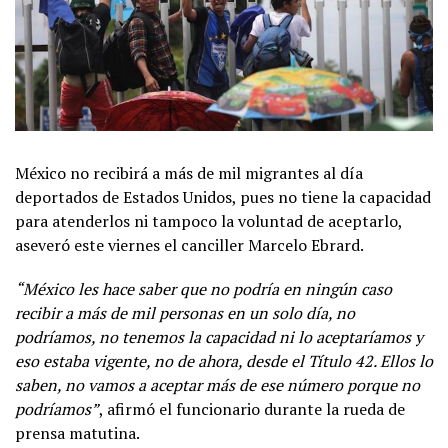
México no recibirá a más de mil migrantes al día
deportados de Estados Unidos, pues no tiene la capacidad
para atenderlos ni tampoco la voluntad de aceptarlo,
aseveró este viernes el canciller Marcelo Ebrard.
“México les hace saber que no podría en ningún caso
recibir a más de mil personas en un solo día, no
podríamos, no tenemos la capacidad ni lo aceptaríamos y
eso estaba vigente, no de ahora, desde el Título 42. Ellos lo
saben, no vamos a aceptar más de ese número porque no
podríamos”
, afirmó el funcionario durante la rueda de
prensa matutina.