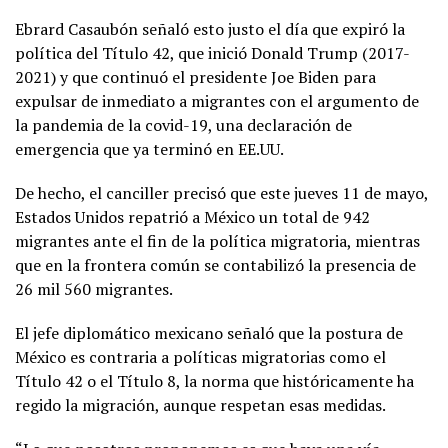
Ebrard Casaubón señaló esto justo el día que expiró la
política del Título 42, que inició Donald Trump (2017-
2021) y que continuó el presidente Joe Biden para
expulsar de inmediato a migrantes con el argumento de
la pandemia de la covid-19, una declaración de
emergencia que ya terminó en EE.UU.
De hecho, el canciller precisó que este jueves 11 de mayo,
Estados Unidos repatrió a México un total de 942
migrantes ante el fin de la política migratoria, mientras
que en la frontera común se contabilizó la presencia de
26 mil 560 migrantes.
El jefe diplomático mexicano señaló que la postura de
México es contraria a políticas migratorias como el
Título 42 o el Título 8, la norma que históricamente ha
regido la migración, aunque respetan esas medidas.