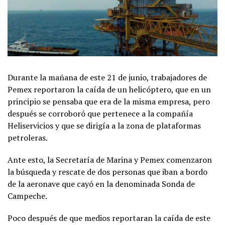
Durante la mañana de este 21 de junio, trabajadores de
Pemex reportaron la caída de un helicóptero, que en un
principio se pensaba que era de la misma empresa, pero
después se corroboró que pertenece a la compañía
Heliservicios y que se dirigía a la zona de plataformas
petroleras.
Ante esto, la Secretaría de Marina y Pemex comenzaron
la búsqueda y rescate de dos personas que iban a bordo
de la aeronave que cayó en la denominada Sonda de
Campeche.
Poco después de que medios reportaran la caída de este