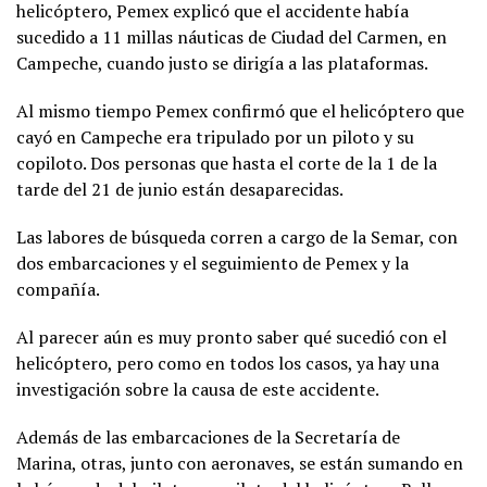
helicóptero, Pemex explicó que el accidente había
sucedido a 11 millas náuticas de Ciudad del Carmen, en
Campeche, cuando justo se dirigía a las plataformas.
Al mismo tiempo Pemex confirmó que el helicóptero que
cayó en Campeche era tripulado por un piloto y su
copiloto. Dos personas que hasta el corte de la 1 de la
tarde del 21 de junio están desaparecidas.
Las labores de búsqueda corren a cargo de la Semar, con
dos embarcaciones y el seguimiento de Pemex y la
compañía.
Al parecer aún es muy pronto saber qué sucedió con el
helicóptero, pero como en todos los casos, ya hay una
investigación sobre la causa de este accidente.
Además de las embarcaciones de la Secretaría de
Marina, otras, junto con aeronaves, se están sumando en