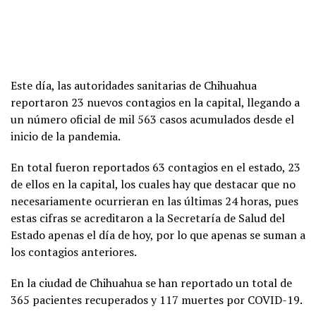
Este día, las autoridades sanitarias de Chihuahua
reportaron 23 nuevos contagios en la capital, llegando a
un número oficial de mil 563 casos acumulados desde el
inicio de la pandemia.
En total fueron reportados 63 contagios en el estado, 23
de ellos en la capital, los cuales hay que destacar que no
necesariamente ocurrieran en las últimas 24 horas, pues
estas cifras se acreditaron a la Secretaría de Salud del
Estado apenas el día de hoy, por lo que apenas se suman a
los contagios anteriores.
En la ciudad de Chihuahua se han reportado un total de
365 pacientes recuperados y 117 muertes por COVID-19.