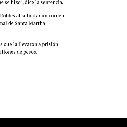
 se hizo”, dice la sentencia.
Robles al solicitar una orden
penal de Santa Martha
 que la llevaron a prisión
illones de pesos.