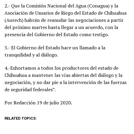
2.- Que la Comisión Nacional del Agua (Conagua) y la
Asociación de Usuarios de Riego del Estado de Chihuahua
(Aurech) habrán de reanudar las negociaciones a partir
del próximo martes hasta llegar a un acuerdo, con la
presencia del Gobierno del Estado como testigo.
3.- El Gobierno del Estado hace un llamado a la
tranquilidad y al diálogo.
4.-Exhortamos a todos los productores del estado de
Chihuahua a mantener las vías abiertas del diálogo y la
negociación, y no dar pie a la intervención de las fuerzas
de seguridad federales”.
Por Redacción 19 de julio 2020.
RELATED TOPICS: