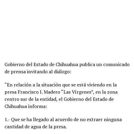
Gobierno del Estado de Chihuahua publica un comunicado
de prensa invitando al diálogo:
“En relación a la situación que se está viviendo en la
presa Francisco I. Madero “Las Vírgenes”, en la zona
centro sur de la entidad, el Gobierno del Estado de
Chihuahua informa:
1.- Que se ha llegado al acuerdo de no extraer ninguna
cantidad de agua de la presa.