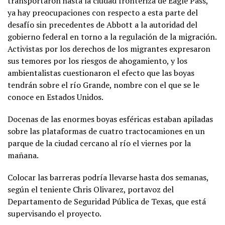
transportaron hasta la ciudad fronteriza de Eagle Pass,
ya hay preocupaciones con respecto a esta parte del
desafío sin precedentes de Abbott a la autoridad del
gobierno federal en torno a la regulación de la migración.
Activistas por los derechos de los migrantes expresaron
sus temores por los riesgos de ahogamiento, y los
ambientalistas cuestionaron el efecto que las boyas
tendrán sobre el río Grande, nombre con el que se le
conoce en Estados Unidos.
Docenas de las enormes boyas esféricas estaban apiladas
sobre las plataformas de cuatro tractocamiones en un
parque de la ciudad cercano al río el viernes por la
mañana.
Colocar las barreras podría llevarse hasta dos semanas,
según el teniente Chris Olivarez, portavoz del
Departamento de Seguridad Pública de Texas, que está
supervisando el proyecto.