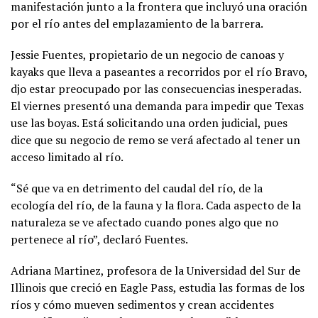
manifestación junto a la frontera que incluyó una oración
por el río antes del emplazamiento de la barrera.
Jessie Fuentes, propietario de un negocio de canoas y
kayaks que lleva a paseantes a recorridos por el río Bravo,
djo estar preocupado por las consecuencias inesperadas.
El viernes presentó una demanda para impedir que Texas
use las boyas. Está solicitando una orden judicial, pues
dice que su negocio de remo se verá afectado al tener un
acceso limitado al río.
“Sé que va en detrimento del caudal del río, de la
ecología del río, de la fauna y la flora. Cada aspecto de la
naturaleza se ve afectado cuando pones algo que no
pertenece al río”, declaró Fuentes.
Adriana Martinez, profesora de la Universidad del Sur de
Illinois que creció en Eagle Pass, estudia las formas de los
ríos y cómo mueven sedimentos y crean accidentes