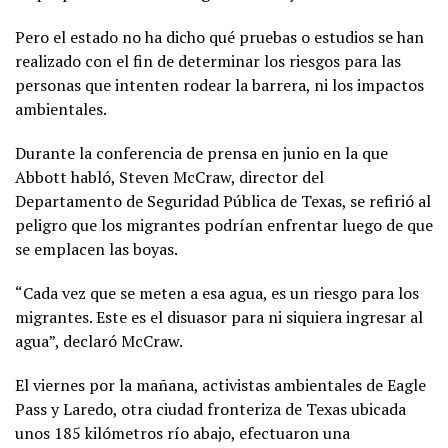
Pero el estado no ha dicho qué pruebas o estudios se han
realizado con el fin de determinar los riesgos para las
personas que intenten rodear la barrera, ni los impactos
ambientales.
Durante la conferencia de prensa en junio en la que
Abbott habló, Steven McCraw, director del
Departamento de Seguridad Pública de Texas, se refirió al
peligro que los migrantes podrían enfrentar luego de que
se emplacen las boyas.
“Cada vez que se meten a esa agua, es un riesgo para los
migrantes. Este es el disuasor para ni siquiera ingresar al
agua”, declaró McCraw.
El viernes por la mañana, activistas ambientales de Eagle
Pass y Laredo, otra ciudad fronteriza de Texas ubicada
unos 185 kilómetros río abajo, efectuaron una