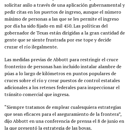
solicitar asilo a través de una aplicación gubernamental y
pedir citas en los puertos de ingreso, aunque el número
máximo de personas a las que se les permite el ingreso
por día ha sido fijado en mil 450. Las políticas del
gobernador de Texas están dirigidas a la gran cantidad de
gente que se siente frustrada por ese tope y decide
cruzar el río ilegalmente.
Las medidas previas de Abbott para restringir el cruce
fronterizo de personas han incluido instalar alambre de
púas a lo largo de kilómetros en puntos populares de
cruces sobre el río y crear puestos de control estatales
adicionales a los retenes federales para inspeccionar el
tránsito comercial que ingresa.
“Siempre tratamos de emplear cualesquiera estrategias
que sean eficaces para el aseguramiento de la frontera”,
dijo Abbott en una conferencia de prensa el 8 de junio en
la que presentó la estrategia de las boyas.