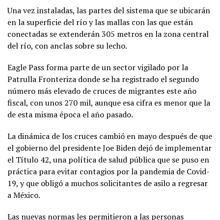
Una vez instaladas, las partes del sistema que se ubicarán
en la superficie del río y las mallas con las que están
conectadas se extenderán 305 metros en la zona central
del río, con anclas sobre su lecho.
Eagle Pass forma parte de un sector vigilado por la
Patrulla Fronteriza donde se ha registrado el segundo
número más elevado de cruces de migrantes este año
fiscal, con unos 270 mil, aunque esa cifra es menor que la
de esta misma época el año pasado.
La dinámica de los cruces cambió en mayo después de que
el gobierno del presidente Joe Biden dejó de implementar
el Título 42, una política de salud pública que se puso en
práctica para evitar contagios por la pandemia de Covid-
19, y que obligó a muchos solicitantes de asilo a regresar
a México.
Las nuevas normas les permitieron a las personas