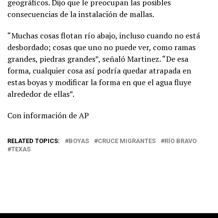
geográficos. Dijo que le preocupan las posibles
consecuencias de la instalación de mallas.
“Muchas cosas flotan río abajo, incluso cuando no está
desbordado; cosas que uno no puede ver, como ramas
grandes, piedras grandes”, señaló Martinez. “De esa
forma, cualquier cosa así podría quedar atrapada en
estas boyas y modificar la forma en que el agua fluye
alrededor de ellas”.
Con información de AP
RELATED TOPICS:
BOYAS
CRUCE MIGRANTES
RÍO BRAVO
TEXAS