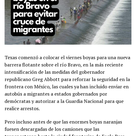
Texas comenzó a colocar el viernes boyas para una nueva
barrera flotante sobre el río Bravo, en la más reciente
intensificación de las medidas del gobernador
republicano Greg Abbott para reforzar la seguridad en la
frontera con México, las cuales ya han incluido enviar en
autobús a migrantes a estados gobernados por
demócratas y autorizar a la Guardia Nacional para que
realice arrestos.
Pero incluso antes de que las enormes boyas naranjas
fuesen descargadas de los camiones que las