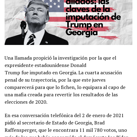
Una llamada propició la investigación por la que el
expresidente estadounidense Donald
Trump fue imputado en Georgia. La cuarta acusación
penal de su trayectoria, por la que este jueves
comparecerá para que lo fichen, lo equipara al capo de
una mafia creada para revertir los resultados de las
elecciones de 2020.
En esa conversación telefónica del 2 de enero de 2021
pidió al secretario de Estado de Georgia, Brad
Raffensperger, que le encontrara 11 mil 780 votos, uno