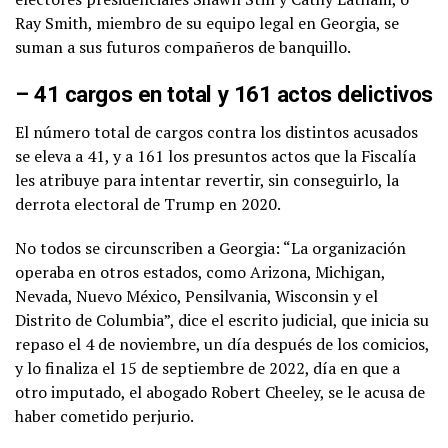
Ray Smith, miembro de su equipo legal en Georgia, se
suman a sus futuros compañeros de banquillo.
– 41 cargos en total y 161 actos delictivos
El número total de cargos contra los distintos acusados
se eleva a 41, y a 161 los presuntos actos que la Fiscalía
les atribuye para intentar revertir, sin conseguirlo, la
derrota electoral de Trump en 2020.
No todos se circunscriben a Georgia: “La organización
operaba en otros estados, como Arizona, Michigan,
Nevada, Nuevo México, Pensilvania, Wisconsin y el
Distrito de Columbia”, dice el escrito judicial, que inicia su
repaso el 4 de noviembre, un día después de los comicios,
y lo finaliza el 15 de septiembre de 2022, día en que a
otro imputado, el abogado Robert Cheeley, se le acusa de
haber cometido perjurio.