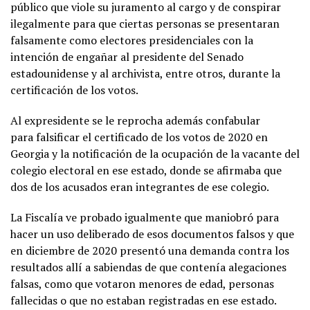
público que viole su juramento al cargo y de conspirar
ilegalmente para que ciertas personas se presentaran
falsamente como electores presidenciales con la
intención de engañar al presidente del Senado
estadounidense y al archivista, entre otros, durante la
certificación de los votos.
Al expresidente se le reprocha además confabular
para falsificar el certificado de los votos de 2020 en
Georgia y la notificación de la ocupación de la vacante del
colegio electoral en ese estado, donde se afirmaba que
dos de los acusados eran integrantes de ese colegio.
La Fiscalía ve probado igualmente que maniobró para
hacer un uso deliberado de esos documentos falsos y que
en diciembre de 2020 presentó una demanda contra los
resultados allí a sabiendas de que contenía alegaciones
falsas, como que votaron menores de edad, personas
fallecidas o que no estaban registradas en ese estado.