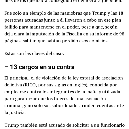
más de los que había conseguido el demócrata Joe Biden.
Fue solo un ejemplo de las maniobras que Trump y las 18
personas acusadas junto a él llevaron a cabo en ese plan
fallido para mantenerse en el poder, pese a que, según
deja clara la imputación de la Fiscalía en su informe de 98
páginas, sabían que habían perdido esos comicios.
Estas son las claves del caso:
– 13 cargos en su contra
El principal, el de violación de la ley estatal de asociación
delictiva (RICO, por sus siglas en inglés), conocida por
emplearse contra los integrantes de la mafia y utilizada
para garantizar que los líderes de una asociación
criminal, y no solo sus subordinados, rinden cuentas ante
la Justicia.
Trump también está acusado de solicitar a un funcionario