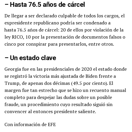
– Hasta 76.5 años de cárcel
De llegar a ser declarado culpable de todos los cargos, el
expresidente republicano podría ser condenado a
hasta 76.5 años de cárcel: 20 de ellos por violación de la
ley RICO, 10 por la presentación de documentos falsos o
cinco por conspirar para presentarlos, entre otros.
– Un estado clave
Georgia fue en las presidenciales de 2020 el estado donde
se registró la victoria más ajustada de Biden frente a
Trump, de apenas dos décimas (49.5 por ciento). El
margen fue tan estrecho que se hizo un recuento manual
completo para despejar las dudas sobre un posible
fraude, un procedimiento cuyo resultado siguió sin
convencer al entonces presidente saliente.
Con información de EFE