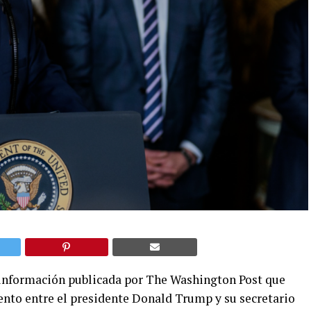
a información publicada por The Washington Post que
ento entre el presidente Donald Trump y su secretario