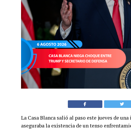
La Casa Blanca salió al paso este jueves de un
aseguraba la existencia de un tenso enfrentami