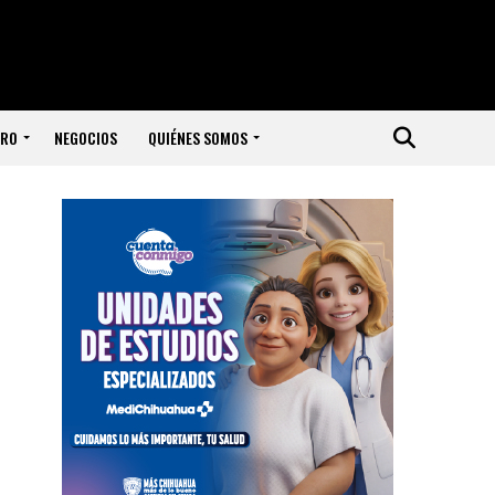
ERO
NEGOCIOS
QUIÉNES SOMOS