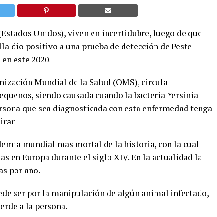
(Estados Unidos), viven en incertidubre, luego de que
la dio positivo a una prueba de detección de Peste
 en este 2020.
nización Mundial de la Salud (OMS), circula
equeños, siendo causada cuando la bacteria Yersinia
ersona que sea diagnosticada con esta enfermedad tenga
irar.
demia mundial mas mortal de la historia, con la cual
 en Europa durante el siglo XIV. En la actualidad la
as por año.
de ser por la manipulación de algún animal infectado,
erde a la persona.