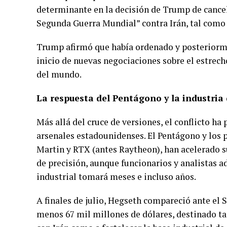
determinante en la decisión de Trump de cance
Segunda Guerra Mundial” contra Irán, tal como e
Trump afirmó que había ordenado y posteriorme
inicio de nuevas negociaciones sobre el estrec
del mundo.
La respuesta del Pentágono y la industria
Más allá del cruce de versiones, el conflicto ha
arsenales estadounidenses. El Pentágono y los 
Martin y RTX (antes Raytheon), han acelerado 
de precisión, aunque funcionarios y analistas a
industrial tomará meses e incluso años.
A finales de julio, Hegseth compareció ante el 
menos 67 mil millones de dólares, destinado ta