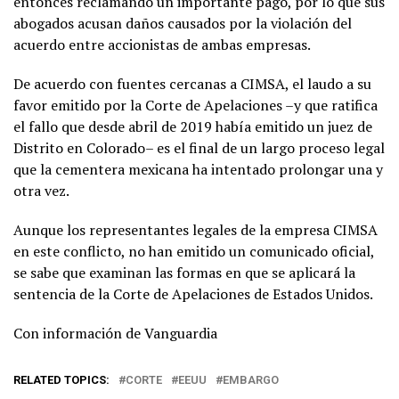
entonces reclamando un importante pago, por lo que sus
abogados acusan daños causados por la violación del
acuerdo entre accionistas de ambas empresas.
De acuerdo con fuentes cercanas a CIMSA, el laudo a su
favor emitido por la Corte de Apelaciones –y que ratifica
el fallo que desde abril de 2019 había emitido un juez de
Distrito en Colorado– es el final de un largo proceso legal
que la cementera mexicana ha intentado prolongar una y
otra vez.
Aunque los representantes legales de la empresa CIMSA
en este conflicto, no han emitido un comunicado oficial,
se sabe que examinan las formas en que se aplicará la
sentencia de la Corte de Apelaciones de Estados Unidos.
Con información de Vanguardia
RELATED TOPICS:
CORTE
EEUU
EMBARGO