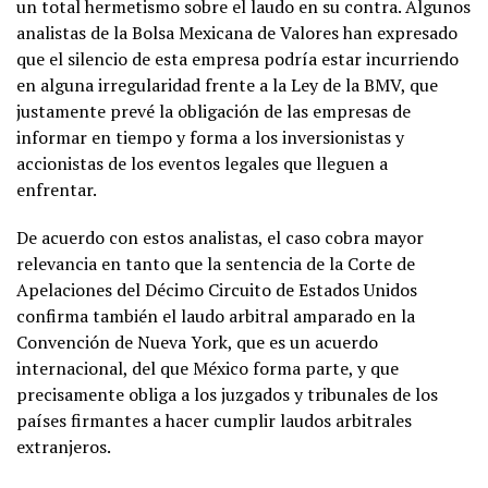
un total hermetismo sobre el laudo en su contra. Algunos
analistas de la Bolsa Mexicana de Valores han expresado
que el silencio de esta empresa podría estar incurriendo
en alguna irregularidad frente a la Ley de la BMV, que
justamente prevé la obligación de las empresas de
informar en tiempo y forma a los inversionistas y
accionistas de los eventos legales que lleguen a
enfrentar.
De acuerdo con estos analistas, el caso cobra mayor
relevancia en tanto que la sentencia de la Corte de
Apelaciones del Décimo Circuito de Estados Unidos
confirma también el laudo arbitral amparado en la
Convención de Nueva York, que es un acuerdo
internacional, del que México forma parte, y que
precisamente obliga a los juzgados y tribunales de los
países firmantes a hacer cumplir laudos arbitrales
extranjeros.