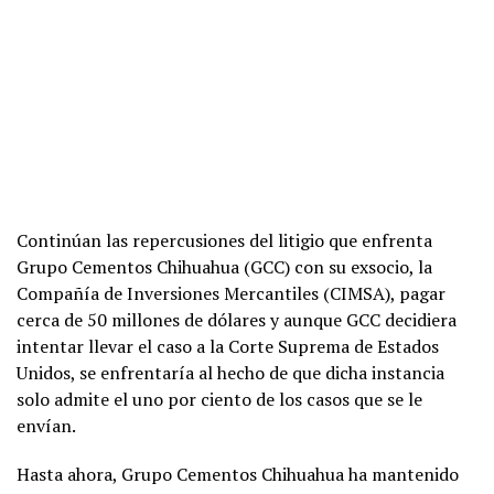
Continúan las repercusiones del litigio que enfrenta
Grupo Cementos Chihuahua (GCC) con su exsocio, la
Compañía de Inversiones Mercantiles (CIMSA), pagar
cerca de 50 millones de dólares y aunque GCC decidiera
intentar llevar el caso a la Corte Suprema de Estados
Unidos, se enfrentaría al hecho de que dicha instancia
solo admite el uno por ciento de los casos que se le
envían.
Hasta ahora, Grupo Cementos Chihuahua ha mantenido