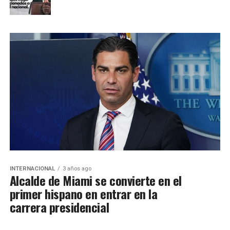
INTERNACIONAL
3 años ago
Alcalde de Miami se convierte en el
primer hispano en entrar en la
carrera presidencial