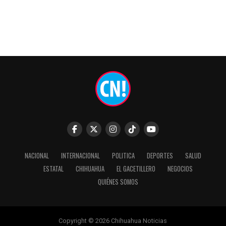
NACIONAL
INTERNACIONAL
POLITICA
DEPORTES
SALUD
ESTATAL
CHIHUAHUA
EL GACETILLERO
NEGOCIOS
QUIÉNES SOMOS
Copyright © 2026 Chihuahua Noticias