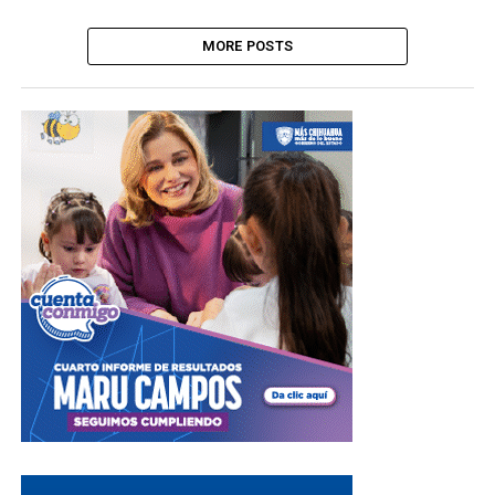
MORE POSTS