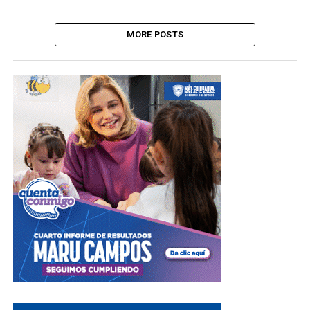
MORE POSTS