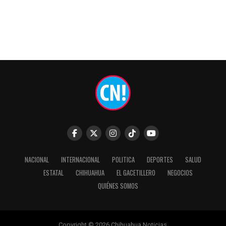
NACIONAL
INTERNACIONAL
POLITICA
DEPORTES
SALUD
ESTATAL
CHIHUAHUA
EL GACETILLERO
NEGOCIOS
QUIÉNES SOMOS
Copyright © 2026 Chihuahua Noticias