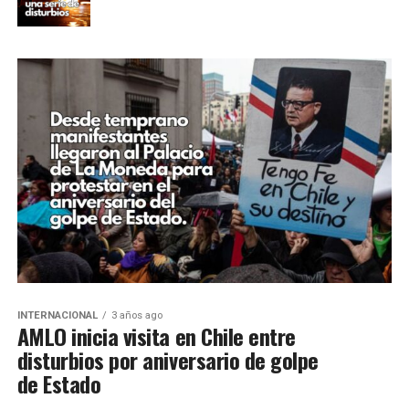
INTERNACIONAL
3 años ago
AMLO inicia visita en Chile entre
disturbios por aniversario de golpe
de Estado