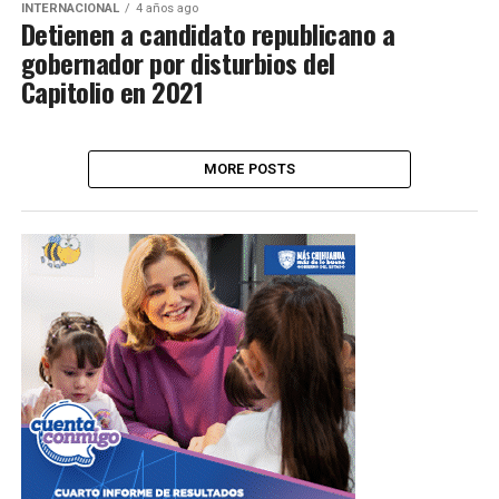
INTERNACIONAL
4 años ago
Detienen a candidato republicano a
gobernador por disturbios del
Capitolio en 2021
MORE POSTS