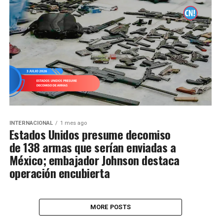
INTERNACIONAL
1 mes ago
Estados Unidos presume decomiso
de 138 armas que serían enviadas a
México; embajador Johnson destaca
operación encubierta
MORE POSTS