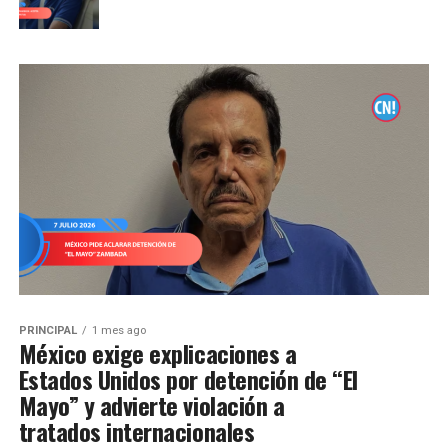
PRINCIPAL
1 mes ago
México exige explicaciones a
Estados Unidos por detención de “El
Mayo” y advierte violación a
tratados internacionales