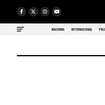
NACIONAL
INTERNACIONAL
POLI