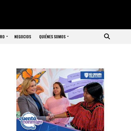
ERO
NEGOCIOS
QUIÉNES SOMOS