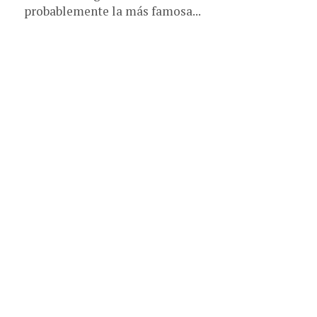
probablemente la más famosa...