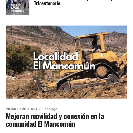
Tricentenario
INFRAESTRUCTURA
1 año ago
Mejoran movilidad y conexión en la
comunidad El Mancomún