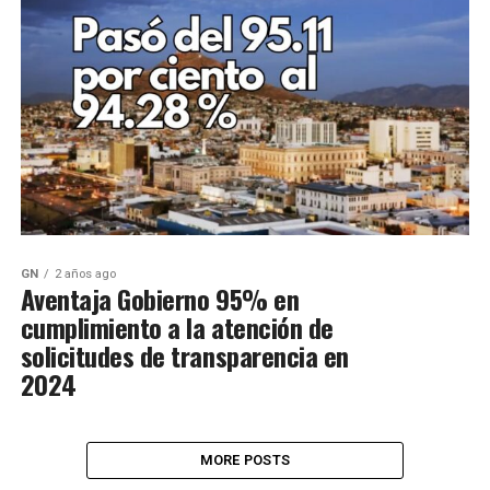
GN
2 años ago
Aventaja Gobierno 95% en
cumplimiento a la atención de
solicitudes de transparencia en
2024
MORE POSTS