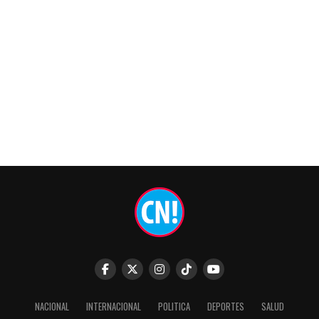
NACIONAL
INTERNACIONAL
POLITICA
DEPORTES
SALUD