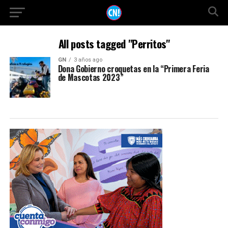
All posts tagged "Perritos"
GN
3 años ago
Dona Gobierno croquetas en la “Primera Feria
de Mascotas 2023”