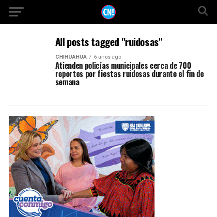
All posts tagged "ruidosas"
CHIHUAHUA
6 años ago
Atienden policías municipales cerca de 700
reportes por fiestas ruidosas durante el fin de
semana