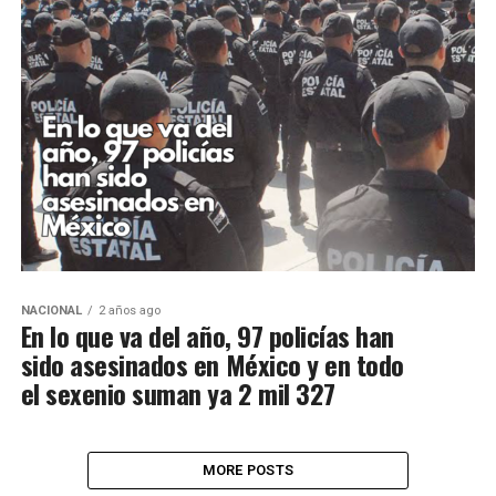
NACIONAL
2 años ago
En lo que va del año, 97 policías han
sido asesinados en México y en todo
el sexenio suman ya 2 mil 327
MORE POSTS