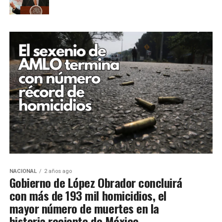
NACIONAL
2 años ago
Gobierno de López Obrador concluirá
con más de 193 mil homicidios, el
mayor número de muertes en la
historia reciente de México