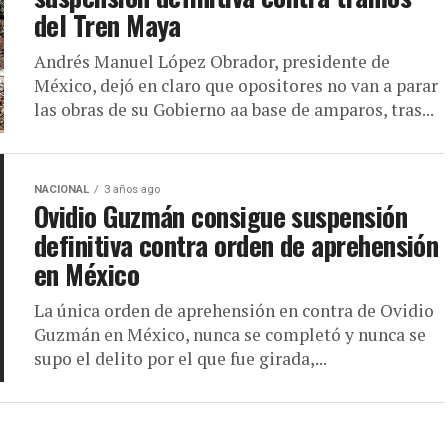
del Tren Maya
Andrés Manuel López Obrador, presidente de
México, dejó en claro que opositores no van a parar
las obras de su Gobierno aa base de amparos, tras...
NACIONAL
3 años ago
Ovidio Guzmán consigue suspensión
definitiva contra orden de aprehensión
en México
La única orden de aprehensión en contra de Ovidio
Guzmán en México, nunca se completó y nunca se
supo el delito por el que fue girada,...