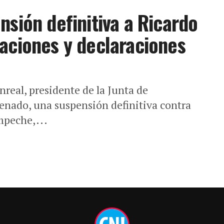
nsión definitiva a Ricardo
aciones y declaraciones
real, presidente de la Junta de
Senado, una suspensión definitiva contra
mpeche,...