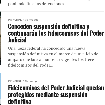
poniendo fin a las detenciones...
PRINCIPAL
3 años ago
Conceden suspensión definitiva y
continuarán los fideicomisos del Poder
Judicial
Una jueza federal ha concedido una nueva
suspensión definitiva en el marco de un juicio de
amparo que busca mantener vigentes los trece
fideicomisos del Poder...
PRINCIPAL
3 años ago
Fideicomisos del Poder Judicial quedan
protegidos mediante suspensión
definitiva