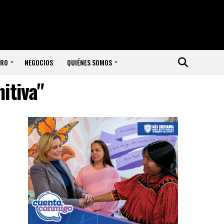
ERO
NEGOCIOS
QUIÉNES SOMOS
itiva"