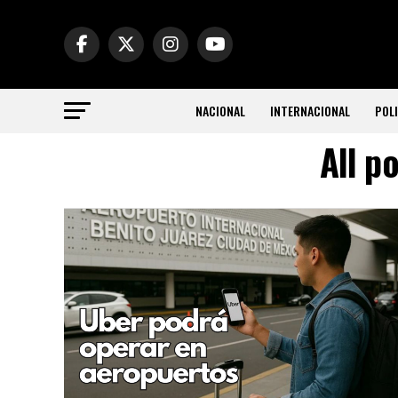
NACIONAL
INTERNACIONAL
POLI
All p