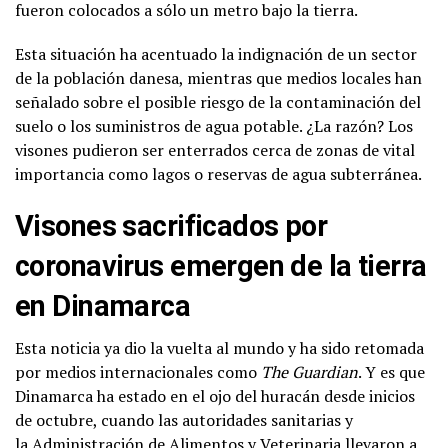
fueron colocados a sólo un metro bajo la tierra.
Esta situación ha acentuado la indignación de un sector
de la población danesa, mientras que medios locales han
señalado sobre el posible riesgo de la contaminación del
suelo o los suministros de agua potable. ¿La razón? Los
visones pudieron ser enterrados cerca de zonas de vital
importancia como lagos o reservas de agua subterránea.
Visones sacrificados por
coronavirus emergen de la tierra
en Dinamarca
Esta noticia ya dio la vuelta al mundo y ha sido retomada
por medios internacionales como
The Guardian
. Y es que
Dinamarca ha estado en el ojo del huracán desde inicios
de octubre, cuando las autoridades sanitarias y
la Administración de Alimentos y Veterinaria llevaron a