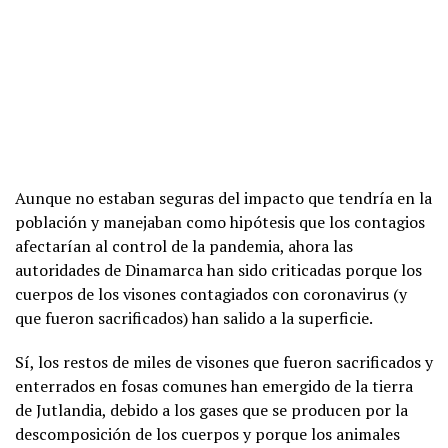
Aunque no estaban seguras del impacto que tendría en la
población y manejaban como hipótesis que los contagios
afectarían al control de la pandemia, ahora las
autoridades de Dinamarca han sido criticadas porque los
cuerpos de los visones contagiados con coronavirus (y
que fueron sacrificados) han salido a la superficie.
Sí, los restos de miles de visones que fueron sacrificados y
enterrados en fosas comunes han emergido de la tierra
de Jutlandia, debido a los gases que se producen por la
descomposición de los cuerpos y porque los animales