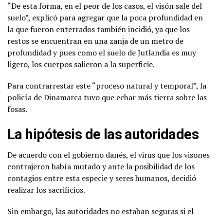
“De esta forma, en el peor de los casos, el visón sale del
suelo”, explicó para agregar que la poca profundidad en
la que fueron enterrados también incidió, ya que los
restos se encuentran en una zanja de un metro de
profundidad y pues como el suelo de Jutlandia es muy
ligero, los cuerpos salieron a la superficie.
Para contrarrestar este “proceso natural y temporal”, la
policía de Dinamarca tuvo que echar más tierra sobre las
fosas.
La hipótesis de las autoridades
De acuerdo con el gobierno danés, el virus que los visones
contrajeron había mutado y ante la posibilidad de los
contagios entre esta especie y seres humanos, decidió
realizar los sacrificios.
Sin embargo, las autoridades no estaban seguras si el