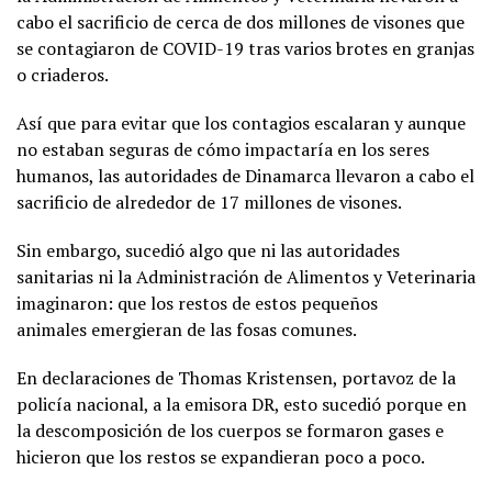
cabo el sacrificio de cerca de dos millones de visones que
se contagiaron de COVID-19 tras varios brotes en granjas
o criaderos.
Así que para evitar que los contagios escalaran y aunque
no estaban seguras de cómo impactaría en los seres
humanos, las autoridades de Dinamarca llevaron a cabo el
sacrificio de alrededor de 17 millones de visones.
Sin embargo, sucedió algo que ni las autoridades
sanitarias ni la Administración de Alimentos y Veterinaria
imaginaron: que los restos de estos pequeños
animales emergieran de las fosas comunes.
En declaraciones de Thomas Kristensen, portavoz de la
policía nacional, a la emisora DR, esto sucedió porque en
la descomposición de los cuerpos se formaron gases e
hicieron que los restos se expandieran poco a poco.