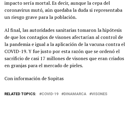
impacto sería mortal. Es decir, aunque la cepa del
coronavirus mutó, aún quedaba la duda si representaba
un riesgo grave para la población.
Al final, las autoridades sanitarias tomaron la hipótesis
de que los contagios de visones afectarían al control de
la pandemia e igual a la aplicación de la vacuna contra el
COVID-19. Y fue justo por esta razón que se ordenó el
sacrificio de casi 17 millones de visones que eran criados
en granjas para el mercado de pieles.
Con información de Sopitas
RELATED TOPICS:
COVID-19
DINAMARCA
VISONES