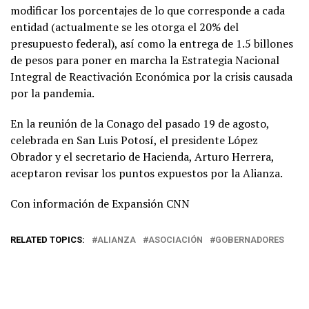
modificar los porcentajes de lo que corresponde a cada
entidad (actualmente se les otorga el 20% del
presupuesto federal), así como la entrega de 1.5 billones
de pesos para poner en marcha la Estrategia Nacional
Integral de Reactivación Económica por la crisis causada
por la pandemia.
En la reunión de la Conago del pasado 19 de agosto,
celebrada en San Luis Potosí, el presidente López
Obrador y el secretario de Hacienda, Arturo Herrera,
aceptaron revisar los puntos expuestos por la Alianza.
Con información de Expansión CNN
RELATED TOPICS:
ALIANZA
ASOCIACIÓN
GOBERNADORES