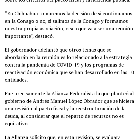
“En Chihuahua tomaremos la decisión de si continuamos
en la Conago o no, si salimos de la Conago y formamos
nuestra propia asociación, o sea que va a ser una reunión
importante”, destacó.
El gobernador adelantó que otros temas que se
abordarán en la reunión es lo relacionado a la estrategia
contra la pandemia de COVID-19 y los programas de
reactivación económica que se han desarrollado en las 10
entidades.
Fue precisamente la Alianza Federalista la que planteó al
gobierno de Andrés Manuel López Obrador que se hiciera
una revisión al pacto fiscal y la reestructuración de la
deuda, al considerar que el reparto de recursos no es
equitativo.
La Alianza solicitó que, en esta revisión, se evaluara