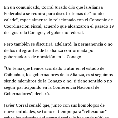
En un comunicado, Corral Jurado dijo que la Alianza
Federalista se reunirá para discutir temas de “hondo
calado”, especialmente lo relacionado con el Convenio de
Coordinación Fiscal, acuerdo que alcanzaron el pasado 19
de agosto la Conago y el gobierno federal.
Pero también se discutirá, adelantó, la permanencia o no
de los integrantes de la alianza conformada por
gobernadores de oposición en la Conago.
“Un tema que hemos acordado tratar en el estado de
Chihuahua, los gobernadores de la Alianza, es si seguimos
siendo miembros de la Conago o no, si tiene sentido o no
seguir participando en la Conferencia Nacional de
Gobernadores”, declaró.
Javier Corral señaló que, junto con sus homólogos de
nueve entidades, se tomó el tiempo para “reflexionar”
sobre los criterios del pacto fiscal y la hacienda pública.