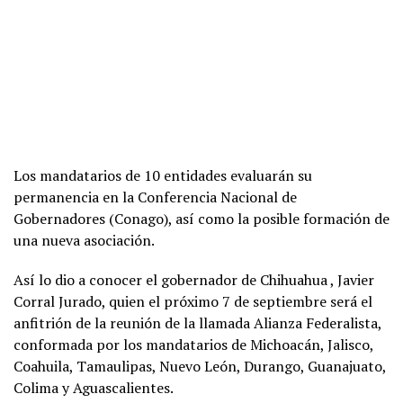
Los mandatarios de 10 entidades evaluarán su
permanencia en la Conferencia Nacional de
Gobernadores (Conago), así como la posible formación de
una nueva asociación.
Así lo dio a conocer el gobernador de Chihuahua , Javier
Corral Jurado, quien el próximo 7 de septiembre será el
anfitrión de la reunión de la llamada Alianza Federalista,
conformada por los mandatarios de Michoacán, Jalisco,
Coahuila, Tamaulipas, Nuevo León, Durango, Guanajuato,
Colima y Aguascalientes.