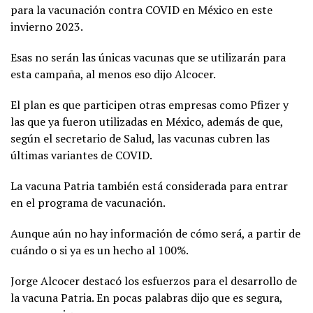
para la vacunación contra COVID en México en este
invierno 2023.
Esas no serán las únicas vacunas que se utilizarán para
esta campaña, al menos eso dijo Alcocer.
El plan es que participen otras empresas como Pfizer y
las que ya fueron utilizadas en México, además de que,
según el secretario de Salud, las vacunas cubren las
últimas variantes de COVID.
La vacuna Patria también está considerada para entrar
en el programa de vacunación.
Aunque aún no hay información de cómo será, a partir de
cuándo o si ya es un hecho al 100%.
Jorge Alcocer destacó los esfuerzos para el desarrollo de
la vacuna Patria. En pocas palabras dijo que es segura,