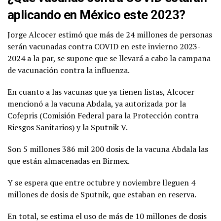
aplicando en México este 2023?
Jorge Alcocer estimó que más de 24 millones de personas
serán vacunadas contra COVID en este invierno 2023-
2024 a la par, se supone que se llevará a cabo la campaña
de vacunación contra la influenza.
En cuanto a las vacunas que ya tienen listas, Alcocer
mencionó a la vacuna Abdala, ya autorizada por la
Cofepris (Comisión Federal para la Protección contra
Riesgos Sanitarios) y la Sputnik V.
Son 5 millones 386 mil 200 dosis de la vacuna Abdala las
que están almacenadas en Birmex.
Y se espera que entre octubre y noviembre lleguen 4
millones de dosis de Sputnik, que estaban en reserva.
En total, se estima el uso de más de 10 millones de dosis