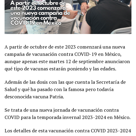
A partir de octubre de este 2023 comenzará una nueva
campaña de vacunación contra COVID-19 en México,
aunque apenas este martes 12 de septiembre anunciaron
qué tipo de vacunas estarán poniendo y las edades.
Además de las dosis con las que cuenta la Secretaría de
Salud y qué ha pasado con la famosa pero todavía
desconocida vacuna Patria.
Se trata de una nueva jornada de vacunación contra
COVID para la temporada invernal 2023-2024 en México.
Los detalles de esta vacunación contra COVID 2023-2024