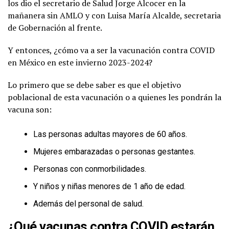
los dio el secretario de Salud Jorge Alcocer en la
mañanera sin AMLO y con Luisa María Alcalde, secretaria
de Gobernación al frente.
Y entonces, ¿cómo va a ser la vacunación contra COVID
en México en este invierno 2023-2024?
Lo primero que se debe saber es que el objetivo
poblacional de esta vacunación o a quienes les pondrán la
vacuna son:
Las personas adultas mayores de 60 años.
Mujeres embarazadas o personas gestantes.
Personas con conmorbilidades.
Y niños y niñas menores de 1 año de edad.
Además del personal de salud.
¿Qué vacunas contra COVID estarán