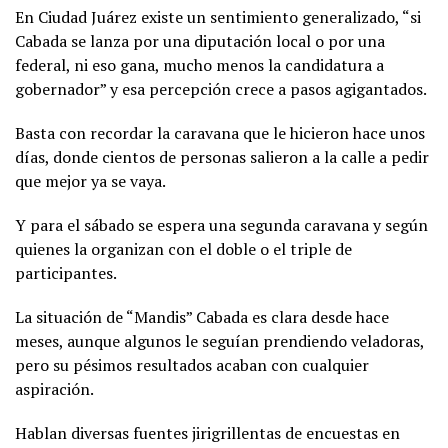
En Ciudad Juárez existe un sentimiento generalizado, “si
Cabada se lanza por una diputación local o por una
federal, ni eso gana, mucho menos la candidatura a
gobernador” y esa percepción crece a pasos agigantados.
Basta con recordar la caravana que le hicieron hace unos
días, donde cientos de personas salieron a la calle a pedir
que mejor ya se vaya.
Y para el sábado se espera una segunda caravana y según
quienes la organizan con el doble o el triple de
participantes.
La situación de “Mandis” Cabada es clara desde hace
meses, aunque algunos le seguían prendiendo veladoras,
pero su pésimos resultados acaban con cualquier
aspiración.
Hablan diversas fuentes jirigrillentas de encuestas en