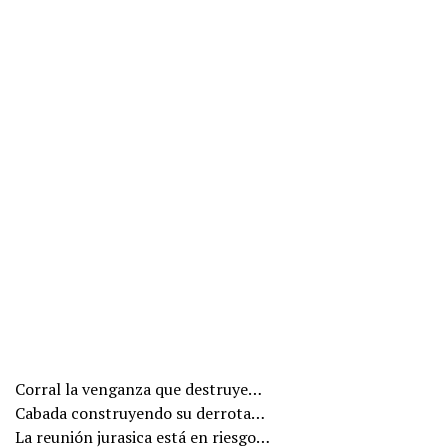
Corral la venganza que destruye…
Cabada construyendo su derrota…
La reunión jurasica está en riesgo…