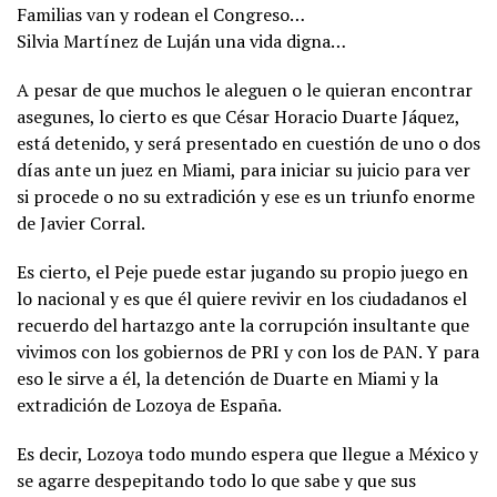
Familias van y rodean el Congreso…
Silvia Martínez de Luján una vida digna…
A pesar de que muchos le aleguen o le quieran encontrar
asegunes, lo cierto es que César Horacio Duarte Jáquez,
está detenido, y será presentado en cuestión de uno o dos
días ante un juez en Miami, para iniciar su juicio para ver
si procede o no su extradición y ese es un triunfo enorme
de Javier Corral.
Es cierto, el Peje puede estar jugando su propio juego en
lo nacional y es que él quiere revivir en los ciudadanos el
recuerdo del hartazgo ante la corrupción insultante que
vivimos con los gobiernos de PRI y con los de PAN. Y para
eso le sirve a él, la detención de Duarte en Miami y la
extradición de Lozoya de España.
Es decir, Lozoya todo mundo espera que llegue a México y
se agarre despepitando todo lo que sabe y que sus