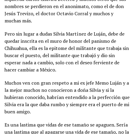
nombres se perdieron en el anonimato, como el de don
Jesús Trevizo, el doctor Octavio Corral y muchos y
muchas más.
Pero sin lugar a dudas Silvia Martínez de Luján, debe de
quedar inscrita en el muro de honor del panismo de
Chihuahua, ella es la epitome del militante que trabaja sin
buscar el puesto, del militante que trabajó y dio sin
esperar nada a cambio, solo con el deseo ferviente de
hacer cambiar a México.
Muchos ven con gran respeto a mi ex jefe Memo Luján y a
la mejor muchos no conocieron a doña Silvia y si la
hubieran conocido, habrían entendido a la perfección que
Silvia era la que daba rumbo y siempre era el puerto de mi
buen amigo.
Es una lastima que vidas de ese tamaño se apaguen. Sería
una lastima que al apagarse una vida de ese tamaño, no la