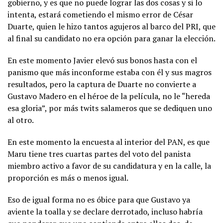
gobierno, y es que no puede lograr las dos cosas y si lo
intenta, estará cometiendo el mismo error de César
Duarte, quien le hizo tantos agujeros al barco del PRI, que
al final su candidato no era opción para ganar la elección.
En este momento Javier elevó sus bonos hasta con el
panismo que más inconforme estaba con él y sus magros
resultados, pero la captura de Duarte no convierte a
Gustavo Madero en el héroe de la película, no le “hereda
esa gloria”, por más twits salameros que se dediquen uno
al otro.
En este momento la encuesta al interior del PAN, es que
Maru tiene tres cuartas partes del voto del panista
miembro activo a favor de su candidatura y en la calle, la
proporción es más o menos igual.
Eso de igual forma no es óbice para que Gustavo ya
aviente la toalla y se declare derrotado, incluso habría