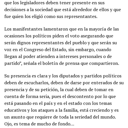
que los legisladores deben tener presente en sus
decisiones a la sociedad que está alrededor de ellos y que
fue quien los eligió como sus representantes.
Los manifestantes lamentaron que en la mayoría de las
ocasiones los políticos piden el voto asegurando que
serán dignos representantes del pueblo y que serán su
voz en el Congreso del Estado, sin embargo, cuando
llegan al poder atienden a intereses personales o de
partido”, señala el boletín de prensa que compartieron.
Su presencia es clara y los diputados y partidos políticos
deben de escucharlos, deben de darse por enterados de su
presencia y de su petición, la cual deben de tomar en
cuenta de forma seria, pues el descontento por lo que
está pasando en el país y en el estado con los temas
educativos y los ataques a la familia, está creciendo y es
un asunto que requiere de toda la seriedad del mundo.
Ojo, es tema de mucho de fondo…