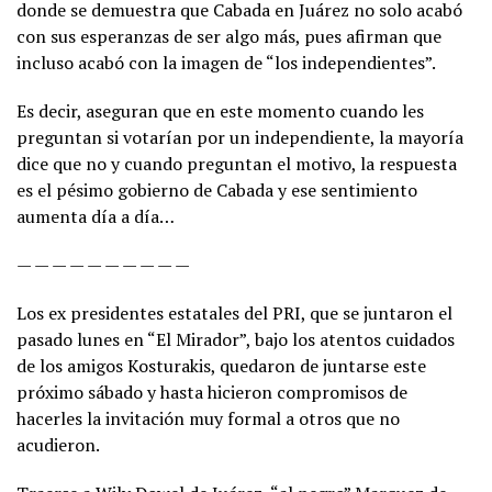
donde se demuestra que Cabada en Juárez no solo acabó
con sus esperanzas de ser algo más, pues afirman que
incluso acabó con la imagen de “los independientes”.
Es decir, aseguran que en este momento cuando les
preguntan si votarían por un independiente, la mayoría
dice que no y cuando preguntan el motivo, la respuesta
es el pésimo gobierno de Cabada y ese sentimiento
aumenta día a día…
— — — — — — — — — —
Los ex presidentes estatales del PRI, que se juntaron el
pasado lunes en “El Mirador”, bajo los atentos cuidados
de los amigos Kosturakis, quedaron de juntarse este
próximo sábado y hasta hicieron compromisos de
hacerles la invitación muy formal a otros que no
acudieron.