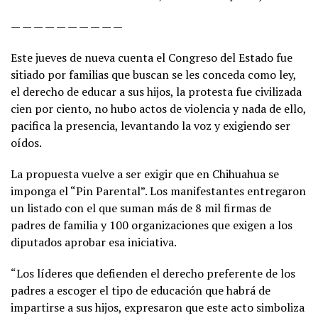
— — — — — — — — — —
Este jueves de nueva cuenta el Congreso del Estado fue
sitiado por familias que buscan se les conceda como ley,
el derecho de educar a sus hijos, la protesta fue civilizada
cien por ciento, no hubo actos de violencia y nada de ello,
pacifica la presencia, levantando la voz y exigiendo ser
oídos.
La propuesta vuelve a ser exigir que en Chihuahua se
imponga el “Pin Parental”. Los manifestantes entregaron
un listado con el que suman más de 8 mil firmas de
padres de familia y 100 organizaciones que exigen a los
diputados aprobar esa iniciativa.
“Los líderes que defienden el derecho preferente de los
padres a escoger el tipo de educación que habrá de
impartirse a sus hijos, expresaron que este acto simboliza