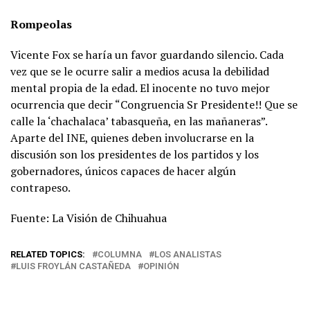
Rompeolas
Vicente Fox se haría un favor guardando silencio. Cada
vez que se le ocurre salir a medios acusa la debilidad
mental propia de la edad. El inocente no tuvo mejor
ocurrencia que decir “Congruencia Sr Presidente!! Que se
calle la ‘chachalaca’ tabasqueña, en las mañaneras”.
Aparte del INE, quienes deben involucrarse en la
discusión son los presidentes de los partidos y los
gobernadores, únicos capaces de hacer algún
contrapeso.
Fuente: La Visión de Chihuahua
RELATED TOPICS:
COLUMNA
LOS ANALISTAS
LUIS FROYLÁN CASTAÑEDA
OPINIÓN