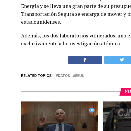
Energía y se lleva una gran parte de su presupu
Transportación Segura se encarga de mover y p
estadounidenses.
Además, los dos laboratorios vulnerados, uno 
exclusivamente a la investigación atómica.
RELATED TOPICS:
DATOS
EEUU
YO