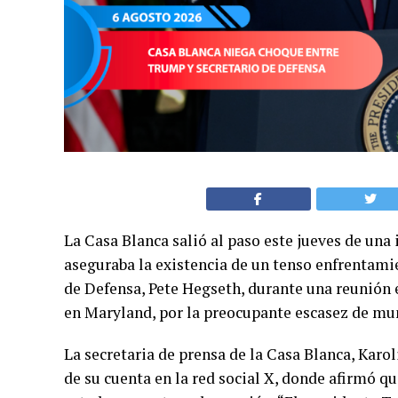
La Casa Blanca salió al paso este jueves de un
aseguraba la existencia de un tenso enfrentami
de Defensa, Pete Hegseth, durante una reunión 
en Maryland, por la preocupante escasez de muni
La secretaria de prensa de la Casa Blanca, Karo
de su cuenta en la red social X, donde afirmó q