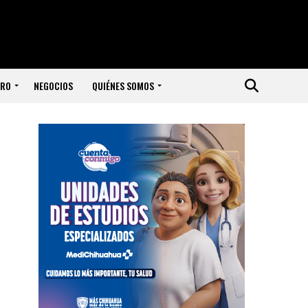
ERO
NEGOCIOS
QUIÉNES SOMOS