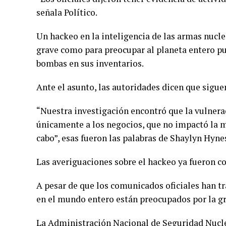
señala Político.
Un hackeo en la inteligencia de las armas nucl
grave como para preocupar al planeta entero pu
bombas en sus inventarios.
Ante el asunto, las autoridades dicen que sigue
“Nuestra investigación encontró que la vulnera
únicamente a los negocios, que no impactó la m
cabo”, esas fueron las palabras de Shaylyn Hyn
Las averiguaciones sobre el hackeo ya fueron c
A pesar de que los comunicados oficiales han t
en el mundo entero están preocupados por la gr
La Administración Nacional de Seguridad Nucle