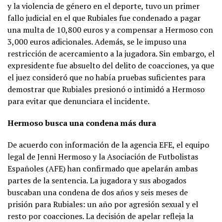
y la violencia de género en el deporte, tuvo un primer
fallo judicial en el que Rubiales fue condenado a pagar
una multa de 10,800 euros y a compensar a Hermoso con
3,000 euros adicionales. Además, se le impuso una
restricción de acercamiento a la jugadora. Sin embargo, el
expresidente fue absuelto del delito de coacciones, ya que
el juez consideró que no había pruebas suficientes para
demostrar que Rubiales presionó o intimidó a Hermoso
para evitar que denunciara el incidente.
Hermoso busca una condena más dura
De acuerdo con información de la agencia EFE, el equipo
legal de Jenni Hermoso y la Asociación de Futbolistas
Españoles (AFE) han confirmado que apelarán ambas
partes de la sentencia. La jugadora y sus abogados
buscaban una condena de dos años y seis meses de
prisión para Rubiales: un año por agresión sexual y el
resto por coacciones. La decisión de apelar refleja la