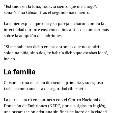
“Estamos en la luna, todavía siento que me ahogo”,
señaló Tina Gibson tras el segundo nacimiento.
La mujer explica que ella y su pareja lucharon contra la
infertilidad durante casi cinco años antes de conocer más
sobre la adopción de embriones.
“Si me hubieras dicho en ese entonces que no tendría
solo una niña, sino dos, te habría dicho que estabas loco”,
indicó.
La familia
Gibson es una maestra de escuela primaria y su esposo
trabaja como analista de seguridad cibernética.
La pareja entró en contacto con el Centro Nacional de
Donación de Embriones (NEDC, por sus siglas en inglés),
una organización cristiana sin fines de lucro de la ciudad