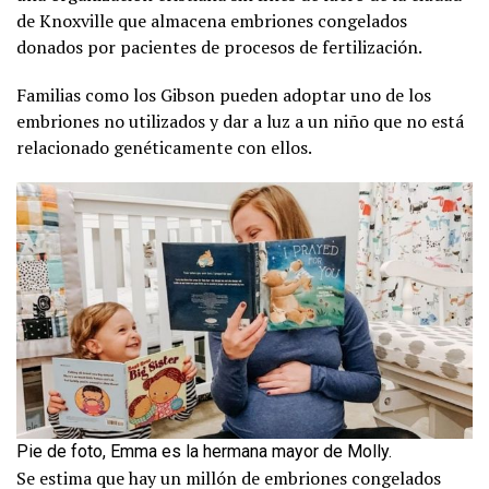
de Knoxville que almacena embriones congelados
donados por pacientes de procesos de fertilización.
Familias como los Gibson pueden adoptar uno de los
embriones no utilizados y dar a luz a un niño que no está
relacionado genéticamente con ellos.
Pie de foto, Emma es la hermana mayor de Molly.
Se estima que hay un millón de embriones congelados