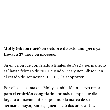
Molly Gibson nació en octubre de este año, pero ya
llevaba 27 años en proceso.
Su embrión fue congelado a finales de 1992 y permaneció
así hasta febrero de 2020, cuando Tina y Ben Gibson, en
el estado de Tennessee (EE.UU.), la adoptaron.
Por ello se estima que Molly estableció un nuevo récord
para el
embrión congelado
por más tiempo que dio
lugar a un nacimiento, superando la marca de su
hermana mayor, Emma, quien nació dos años antes.