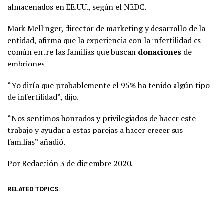
almacenados en EE.UU., según el NEDC.
Mark Mellinger, director de marketing y desarrollo de la
entidad, afirma que la experiencia con la infertilidad es
común entre las familias que buscan
donaciones
de
embriones.
“Yo diría que probablemente el 95% ha tenido algún tipo
de infertilidad”, dijo.
“Nos sentimos honrados y privilegiados de hacer este
trabajo y ayudar a estas parejas a hacer crecer sus
familias” añadió.
Por Redacción 3 de diciembre 2020.
RELATED TOPICS: