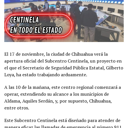
El 17 de noviembre, la ciudad de Chihuahua verá la
apertura oficial del Subcentro Centinela, un proyecto en
el que el Secretario de Seguridad Pública Estatal, Gilberto
Loya, ha estado trabajando arduamente.
A las 10 de la mañana, este centro regional comenzará a
operar, extendiendo su alcance a los municipios de
Aldama, Aquiles Serdán, y, por supuesto, Chihuahua,
entre otros.
Este Subcentro Centinela está diseñado para atender de
manera eficaz las llamadas de emergencia al número 911,