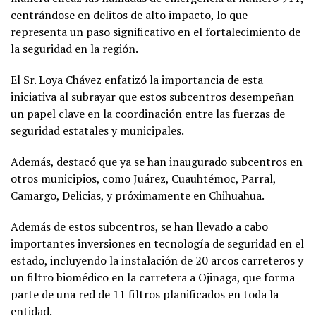
centrándose en delitos de alto impacto, lo que
representa un paso significativo en el fortalecimiento de
la seguridad en la región.
El Sr. Loya Chávez enfatizó la importancia de esta
iniciativa al subrayar que estos subcentros desempeñan
un papel clave en la coordinación entre las fuerzas de
seguridad estatales y municipales.
Además, destacó que ya se han inaugurado subcentros en
otros municipios, como Juárez, Cuauhtémoc, Parral,
Camargo, Delicias, y próximamente en Chihuahua.
Además de estos subcentros, se han llevado a cabo
importantes inversiones en tecnología de seguridad en el
estado, incluyendo la instalación de 20 arcos carreteros y
un filtro biomédico en la carretera a Ojinaga, que forma
parte de una red de 11 filtros planificados en toda la
entidad.