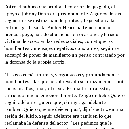
Entre el público que acudía al exterior del juzgado, el
apoyo a Johnny Depp era predominante. Algunos de sus
seguidores se disfrazaban de piratas y le jaleaban a la
entrada y a la salida. Amber Heard ha tenido mucho
menos apoyo, ha sido abucheada en ocasiones y ha sido
víctima de acoso en las redes sociales, con etiquetas
humillantes y mensajes negativos constantes, según se
encargó de poner de manifiesto un perito contratado por
la defensa de la propia actriz.
“Las cosas más íntimas, vergonzosas y profundamente
humillantes a las que he sobrevivido se utilizan contra mí
todos los días, una y otra vez. Es una tortura. Estoy
sufriendo mucho emocionalmente. Tengo un bebé. Quiero
seguir adelante. Quiero que Johnny siga adelante
también. Quiero que me deje en paz”, dijo la actriz en una
sesión del juicio. Seguir adelante era también lo que
reclamaba la defensa del actor: “Les pedimos que le