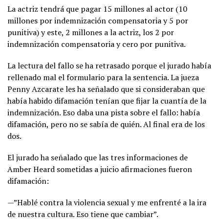
La actriz tendrá que pagar 15 millones al actor (10
millones por indemnización compensatoria y 5 por
punitiva) y este, 2 millones a la actriz, los 2 por
indemnización compensatoria y cero por punitiva.
La lectura del fallo se ha retrasado porque el jurado había
rellenado mal el formulario para la sentencia. La jueza
Penny Azcarate les ha señalado que si consideraban que
había habido difamación tenían que fijar la cuantía de la
indemnización. Eso daba una pista sobre el fallo: había
difamación, pero no se sabía de quién. Al final era de los
dos.
El jurado ha señalado que las tres informaciones de
Amber Heard sometidas a juicio afirmaciones fueron
difamación:
—”Hablé contra la violencia sexual y me enfrenté a la ira
de nuestra cultura. Eso tiene que cambiar”.