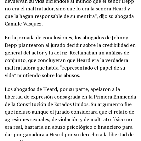
devuelvan su vida diciéndole al mundo que el señor Depp
no era el maltratador, sino que lo era la señora Heard y
que la hagan responsable de su mentira”, dijo su abogada
Camille Vasquez.
En la jornada de conclusiones, los abogados de Johnny
Depp plantearon al jurado decidir sobre la credibilidad en
general del actor y la actriz. Reclamaban un análisis de
conjunto, que concluyeran que Heard era la verdadera
maltratadora que había “representado el papel de su
vida” mintiendo sobre los abusos.
Los abogados de Heard, por su parte, apelaron a la
libertad de expresión consagrada en la Primera Enmienda
de la Constitución de Estados Unidos. Su argumento fue
que incluso aunque el jurado considerara que el relato de
agresiones sexuales, de violación y de maltrato físico no
era real, bastaría un abuso psicológico o financiero para
dar por ganadora a Heard por su derecho a la libertad de