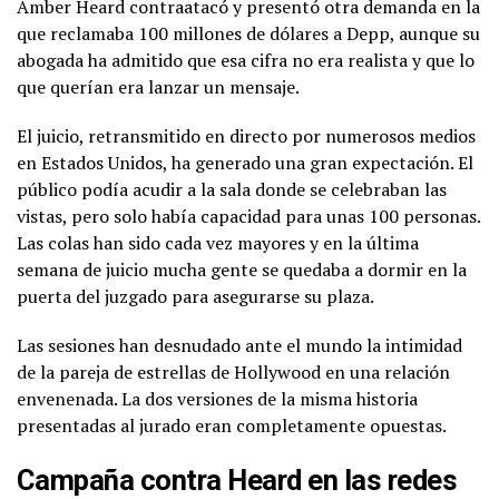
Amber Heard contraatacó y presentó otra demanda en la
que reclamaba 100 millones de dólares a Depp, aunque su
abogada ha admitido que esa cifra no era realista y que lo
que querían era lanzar un mensaje.
El juicio, retransmitido en directo por numerosos medios
en Estados Unidos, ha generado una gran expectación. El
público podía acudir a la sala donde se celebraban las
vistas, pero solo había capacidad para unas 100 personas.
Las colas han sido cada vez mayores y en la última
semana de juicio mucha gente se quedaba a dormir en la
puerta del juzgado para asegurarse su plaza.
Las sesiones han desnudado ante el mundo la intimidad
de la pareja de estrellas de Hollywood en una relación
envenenada. La dos versiones de la misma historia
presentadas al jurado eran completamente opuestas.
Campaña contra Heard en las redes