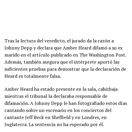
Tras la lectura del veredicto, el jurado da la razón a
Johnny Depp y declara que Amber Heard difamó a su ex
marido en el artículo publicado en The Washington Post.
Además, también asegura que el intérprete aportó las
suficientes pruebas para demostrar que la declaración de
Heard es totalmente falsa.
Amber Heard ha estado presente en la sala, cabizbaja
mientras el tribunal la declaraba responsable de
difamación. A Johnny Depp le han fotografiado estos días
cantando sobre un escenario en los conciertos del
cantante Jeff Beck en Sheffield y en Londres, en
Inglaterra. La sentencia no ha esperado por él.