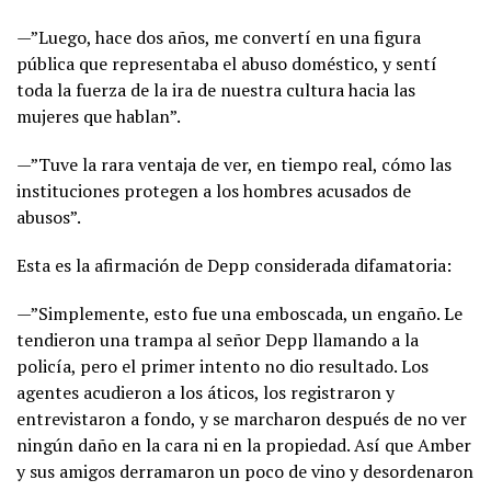
—”Luego, hace dos años, me convertí en una figura
pública que representaba el abuso doméstico, y sentí
toda la fuerza de la ira de nuestra cultura hacia las
mujeres que hablan”.
—”Tuve la rara ventaja de ver, en tiempo real, cómo las
instituciones protegen a los hombres acusados de
abusos”.
Esta es la afirmación de Depp considerada difamatoria:
—”Simplemente, esto fue una emboscada, un engaño. Le
tendieron una trampa al señor Depp llamando a la
policía, pero el primer intento no dio resultado. Los
agentes acudieron a los áticos, los registraron y
entrevistaron a fondo, y se marcharon después de no ver
ningún daño en la cara ni en la propiedad. Así que Amber
y sus amigos derramaron un poco de vino y desordenaron