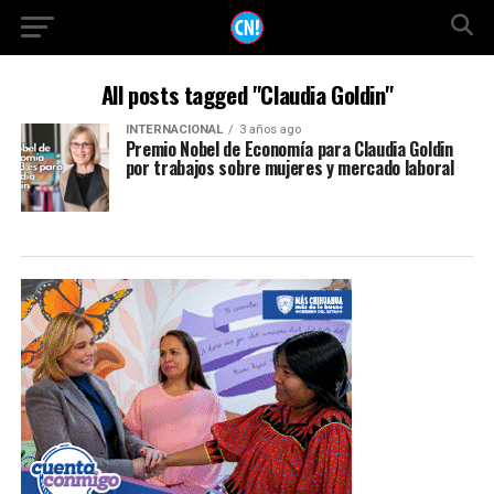
All posts tagged "Claudia Goldin"
INTERNACIONAL
3 años ago
Premio Nobel de Economía para Claudia Goldin
por trabajos sobre mujeres y mercado laboral