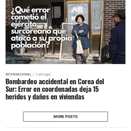
INTERNACIONAL
1 año ago
Bombardeo accidental en Corea del
Sur: Error en coordenadas deja 15
heridos y daños en viviendas
MORE POSTS