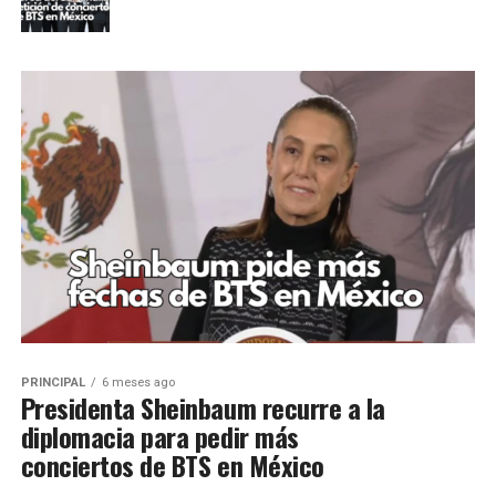
PRINCIPAL
6 meses ago
Presidenta Sheinbaum recurre a la
diplomacia para pedir más
conciertos de BTS en México