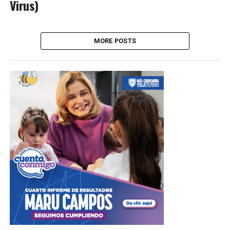
Virus)
MORE POSTS