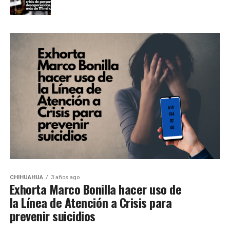
CHIHUAHUA
3 años ago
Exhorta Marco Bonilla hacer uso de
la Línea de Atención a Crisis para
prevenir suicidios