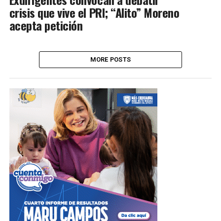
crisis que vive el PRI; “Alito” Moreno
acepta petición
MORE POSTS