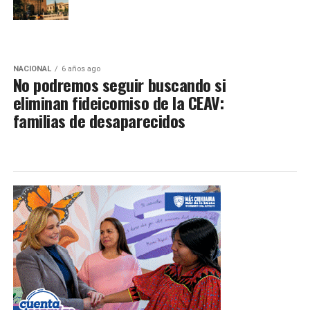
NACIONAL
6 años ago
No podremos seguir buscando si
eliminan fideicomiso de la CEAV:
familias de desaparecidos