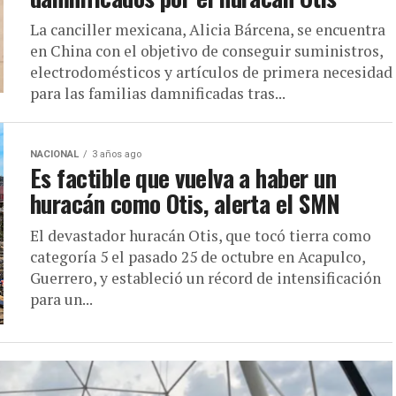
La canciller mexicana, Alicia Bárcena, se encuentra
en China con el objetivo de conseguir suministros,
electrodomésticos y artículos de primera necesidad
para las familias damnificadas tras...
NACIONAL
3 años ago
Es factible que vuelva a haber un
huracán como Otis, alerta el SMN
El devastador huracán Otis, que tocó tierra como
categoría 5 el pasado 25 de octubre en Acapulco,
Guerrero, y estableció un récord de intensificación
para un...