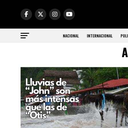
NACIONAL
INTERNACIONAL
POLI
A