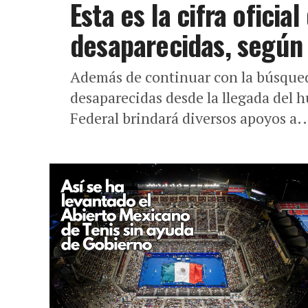
Esta es la cifra oficia
desaparecidas, según
Además de continuar con la búsque
desaparecidas desde la llegada del h
Federal brindará diversos apoyos a..