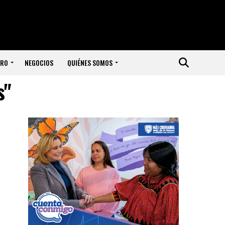
ERO
NEGOCIOS
QUIÉNES SOMOS
s"