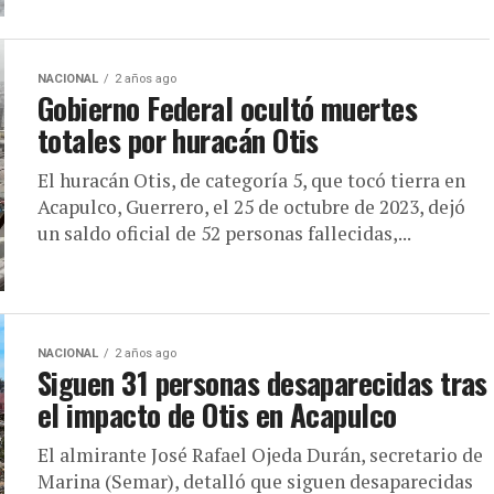
NACIONAL
2 años ago
Gobierno Federal ocultó muertes
totales por huracán Otis
El huracán Otis, de categoría 5, que tocó tierra en
Acapulco, Guerrero, el 25 de octubre de 2023, dejó
un saldo oficial de 52 personas fallecidas,...
NACIONAL
2 años ago
Siguen 31 personas desaparecidas tras
el impacto de Otis en Acapulco
El almirante José Rafael Ojeda Durán, secretario de
Marina (Semar), detalló que siguen desaparecidas