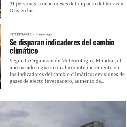
31 personas, a ocho meses del impacto del huracán
Otis en las...
INTERESANTE
2 años ago
Se disparan indicadores del cambio
climático
Según la Organización Meteorológica Mundial, el
año pasado registró un alarmante incremento en
los indicadores del cambio climático: emisiones de
gases de efecto invernadero, aumento de...