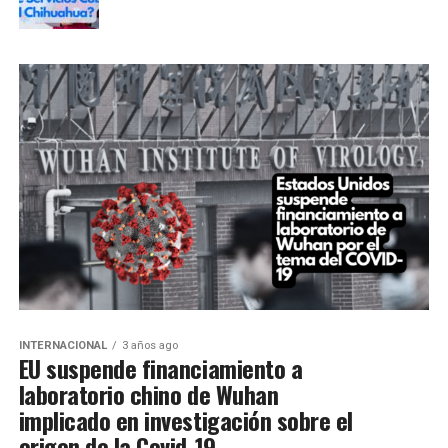
INTERNACIONAL
3 años ago
EU suspende financiamiento a
laboratorio chino de Wuhan
implicado en investigación sobre el
origen de la Covid-19