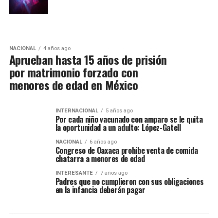
NACIONAL
4 años ago
Aprueban hasta 15 años de prisión
por matrimonio forzado con
menores de edad en México
INTERNACIONAL
5 años ago
Por cada niño vacunado con amparo se le quita
la oportunidad a un adulto: López-Gatell
NACIONAL
6 años ago
Congreso de Oaxaca prohibe venta de comida
chatarra a menores de edad
INTERESANTE
7 años ago
Padres que no cumplieron con sus obligaciones
en la infancia deberán pagar