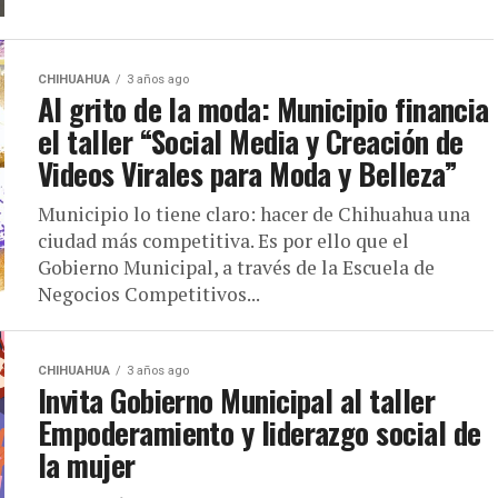
CHIHUAHUA
3 años ago
Al grito de la moda: Municipio financia
el taller “Social Media y Creación de
Videos Virales para Moda y Belleza”
Municipio lo tiene claro: hacer de Chihuahua una
ciudad más competitiva. Es por ello que el
Gobierno Municipal, a través de la Escuela de
Negocios Competitivos...
CHIHUAHUA
3 años ago
Invita Gobierno Municipal al taller
Empoderamiento y liderazgo social de
la mujer