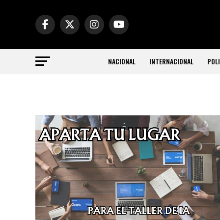
NACIONAL
INTERNACIONAL
POLI