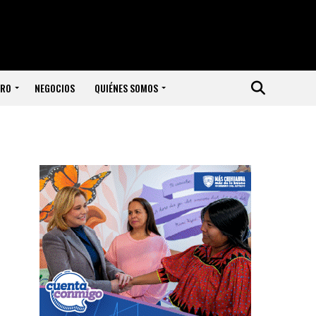
ERO
NEGOCIOS
QUIÉNES SOMOS