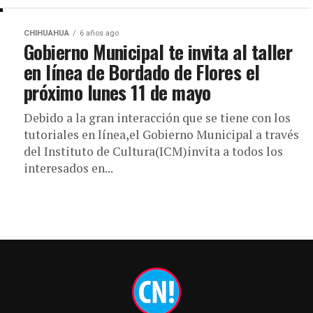
CHIHUAHUA
6 años ago
Gobierno Municipal te invita al taller
en línea de Bordado de Flores el
próximo lunes 11 de mayo
Debido a la gran interacción que se tiene con los
tutoriales en línea,el Gobierno Municipal a través
del Instituto de Cultura(ICM)invita a todos los
interesados en...