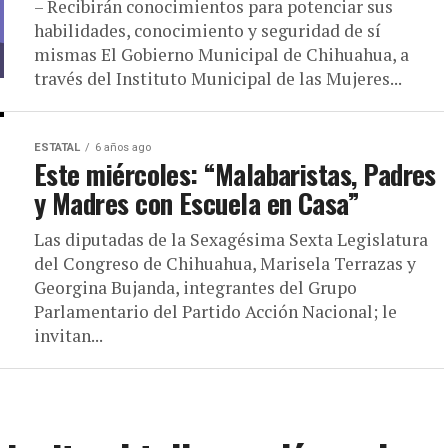
– Recibirán conocimientos para potenciar sus
habilidades, conocimiento y seguridad de sí
mismas El Gobierno Municipal de Chihuahua, a
través del Instituto Municipal de las Mujeres...
ESTATAL
6 años ago
Este miércoles: “Malabaristas, Padres
y Madres con Escuela en Casa”
Las diputadas de la Sexagésima Sexta Legislatura
del Congreso de Chihuahua, Marisela Terrazas y
Georgina Bujanda, integrantes del Grupo
Parlamentario del Partido Acción Nacional; le
invitan...