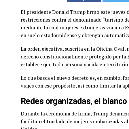
El presidente Donald Trump firmó este jueves 6
restricciones contra el denominado “turismo de
mediante la cual mujeres extranjeras viajan a E
en suelo estadounidense y obtengan automátic
La orden ejecutiva, suscrita en la Oficina Oval,
derecho constitucionalmente protegido por la 
establece que toda persona nacida en territori
Lo que busca el nuevo decreto es, en cambio, fo
viajes con ese propósito, así como limitar la ap
Redes organizadas, el blanco 
Durante la ceremonia de firma, Trump denunció 
facilitan el traslado de mujeres embarazadas al