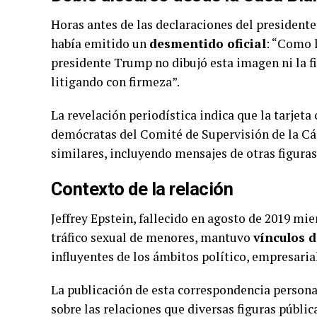
Horas antes de las declaraciones del presidente,
había emitido un
desmentido oficial
: “Como h
presidente Trump no dibujó esta imagen ni la f
litigando con firmeza”.
La revelación periodística indica que la tarje
demócratas del Comité de Supervisión de la Cám
similares, incluyendo mensajes de otras figuras
Contexto de la relación
Jeffrey Epstein, fallecido en agosto de 2019 mie
tráfico sexual de menores, mantuvo
vínculos 
influyentes de los ámbitos político, empresaria
La publicación de esta correspondencia persona
sobre las relaciones que diversas figuras públ