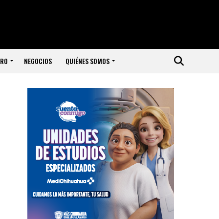
ERO
NEGOCIOS
QUIÉNES SOMOS