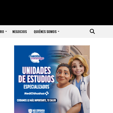
ERO
NEGOCIOS
QUIÉNES SOMOS